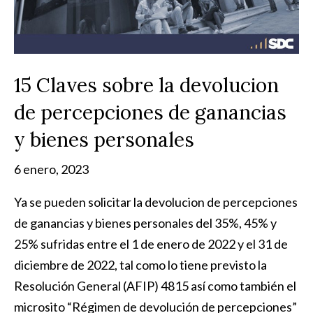
15 Claves sobre la devolucion
de percepciones de ganancias
y bienes personales
6 enero, 2023
Ya se pueden solicitar la devolucion de percepciones
de ganancias y bienes personales del 35%, 45% y
25% sufridas entre el 1 de enero de 2022 y el 31 de
diciembre de 2022, tal como lo tiene previsto la
Resolución General (AFIP) 4815 así como también el
microsito “Régimen de devolución de percepciones”