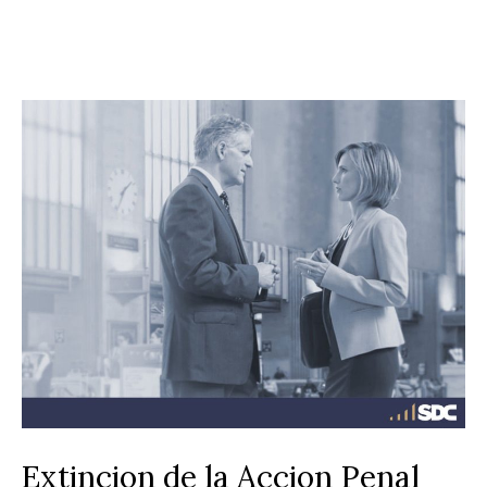
Extincion de la Accion Penal