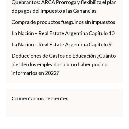
Quebrantos: ARCA Prorroga y flexibiliza el plan
de pagos del Impuesto a las Ganancias
Compra de productos fueguinos sin impuestos
La Nación – Real Estate Argentina Capítulo 10
La Nación – Real Estate Argentina Capítulo 9
Deducciones de Gastos de Educación ¿Cuánto
pierden los empleados por no haber podido
informarlos en 2022?
Comentarios recientes