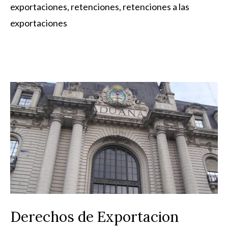
exportaciones
,
retenciones
,
retenciones a las
exportaciones
Derechos de Exportacion