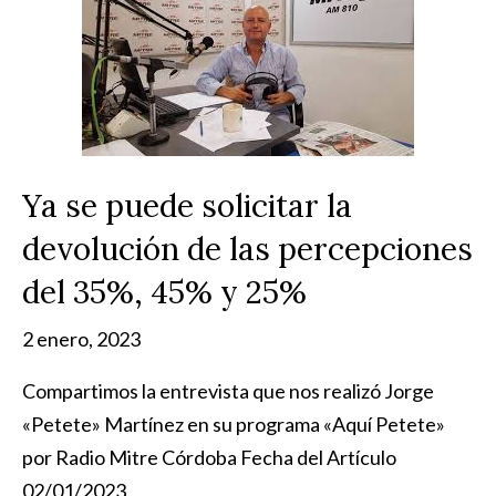
Ya se puede solicitar la
devolución de las percepciones
del 35%, 45% y 25%
2 enero, 2023
Compartimos la entrevista que nos realizó Jorge
«Petete» Martínez en su programa «Aquí Petete»
por Radio Mitre Córdoba Fecha del Artículo
02/01/2023