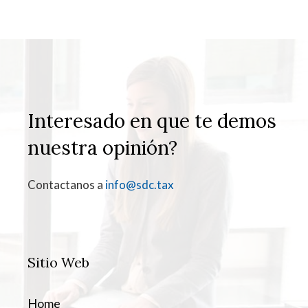
Interesado en que te demos
nuestra opinión?
Contactanos a
info@sdc.tax
Sitio Web
Home