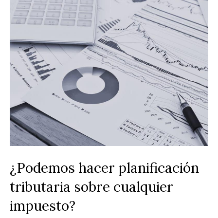
¿Podemos hacer planificación
tributaria sobre cualquier
impuesto?