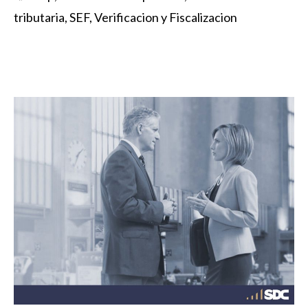
tributaria
,
SEF
,
Verificacion y Fiscalizacion