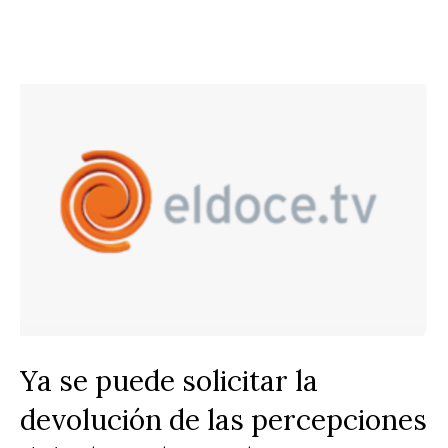
Ya se puede solicitar la
devolución de las percepciones