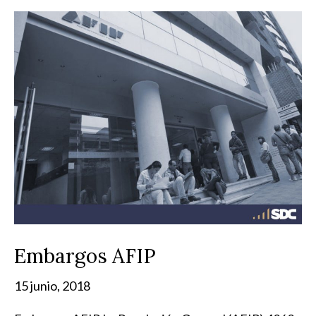
Embargos AFIP
15 junio, 2018