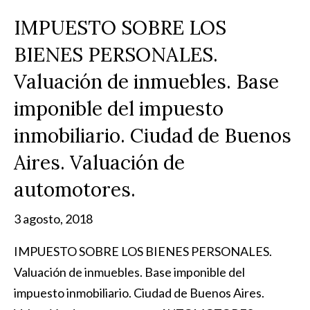
IMPUESTO SOBRE LOS
BIENES PERSONALES.
Valuación de inmuebles. Base
imponible del impuesto
inmobiliario. Ciudad de Buenos
Aires. Valuación de
automotores.
3 agosto, 2018
IMPUESTO SOBRE LOS BIENES PERSONALES.
Valuación de inmuebles. Base imponible del
impuesto inmobiliario. Ciudad de Buenos Aires.