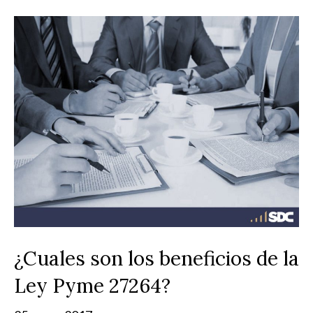
¿Cuales son los beneficios de la
Ley Pyme 27264?