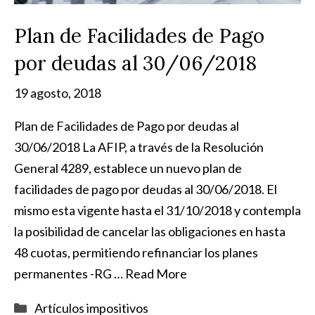
Plan de Facilidades de Pago
por deudas al 30/06/2018
19 agosto, 2018
Plan de Facilidades de Pago por deudas al
30/06/2018 La AFIP, a través de la Resolución
General 4289, establece un nuevo plan de
facilidades de pago por deudas al 30/06/2018. El
mismo esta vigente hasta el 31/10/2018 y contempla
la posibilidad de cancelar las obligaciones en hasta
48 cuotas, permitiendo refinanciar los planes
permanentes -RG …
Read More
Categorías
Artículos impositivos