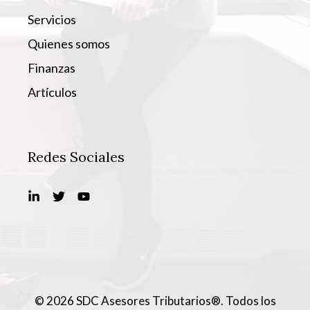
Servicios
Quienes somos
Finanzas
Artículos
Redes Sociales
© 2026 SDC Asesores Tributarios®. Todos los