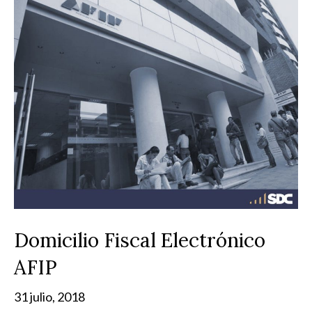
Domicilio Fiscal Electrónico
AFIP
31 julio, 2018