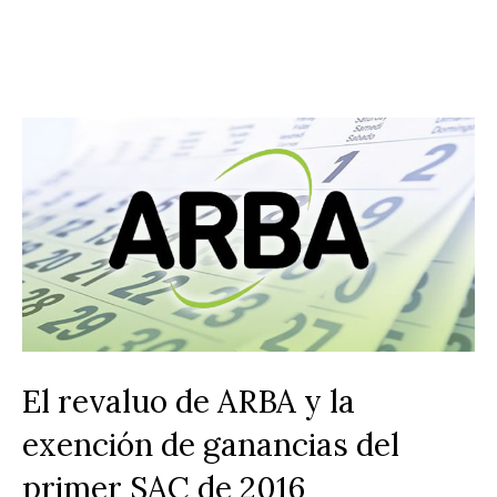
El revaluo de ARBA y la
exención de ganancias del
primer SAC de 2016