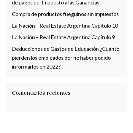
de pagos del Impuesto a las Ganancias
Compra de productos fueguinos sin impuestos
La Nación – Real Estate Argentina Capítulo 10
La Nación – Real Estate Argentina Capítulo 9
Deducciones de Gastos de Educación ¿Cuánto
pierden los empleados por no haber podido
informarlos en 2022?
Comentarios recientes