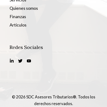
Quienes somos
Finanzas
Artículos
Redes Sociales
© 2026 SDC Asesores Tributarios®. Todos los
derechos reservados.