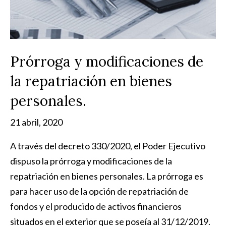
Prórroga y modificaciones de
la repatriación en bienes
personales.
21 abril, 2020
A través del decreto 330/2020, el Poder Ejecutivo
dispuso la prórroga y modificaciones de la
repatriación en bienes personales. La prórroga es
para hacer uso de la opción de repatriación de
fondos y el producido de activos financieros
situados en el exterior que se poseía al 31/12/2019.