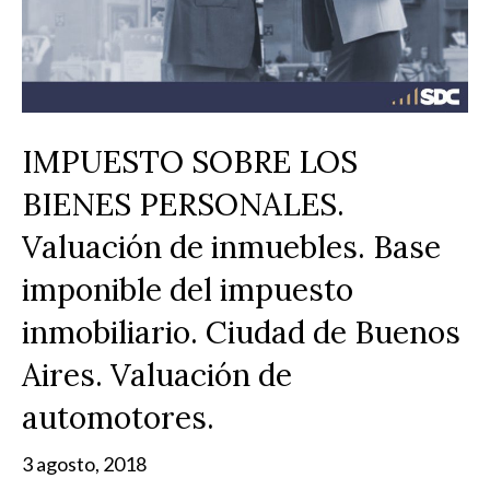
IMPUESTO SOBRE LOS
BIENES PERSONALES.
Valuación de inmuebles. Base
imponible del impuesto
inmobiliario. Ciudad de Buenos
Aires. Valuación de
automotores.
3 agosto, 2018