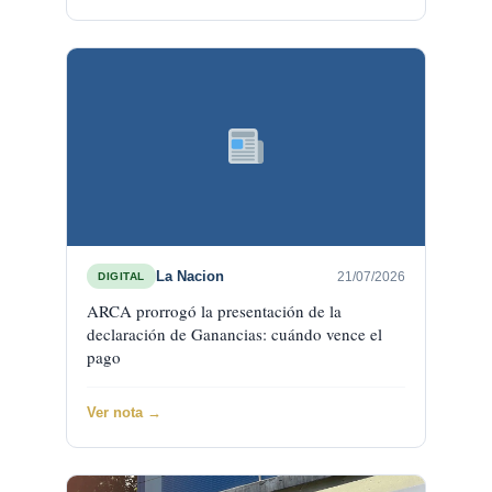
La Nacion
21/07/2026
DIGITAL
ARCA prorrogó la presentación de la
declaración de Ganancias: cuándo vence el
pago
Ver nota →