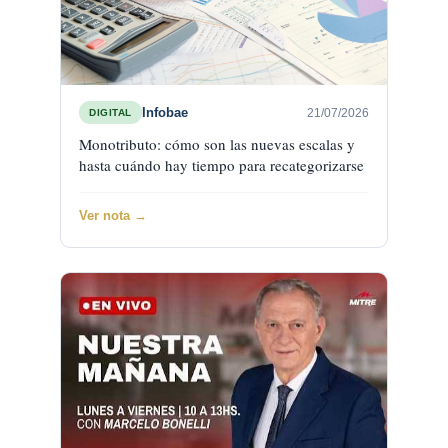
Infobae
21/07/2026
DIGITAL
Monotributo: cómo son las nuevas escalas y
hasta cuándo hay tiempo para recategorizarse
Ver nota →