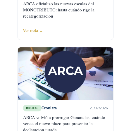
ARCA oficializó las nuevas escalas del
MONOTRIBUTO: hasta cuándo rige la
recategorización
Ver nota →
Cronista
21/07/2026
DIGITAL
ARCA volvió a prorrogar Ganancias: cuándo
vence el nuevo plazo para presentar la
declaración jurada