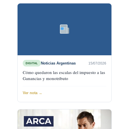
Noticias Argentinas
15/07/2026
DIGITAL
Cómo quedaron las escalas del impuesto a las
Ganancias y monotributo
Ver nota →