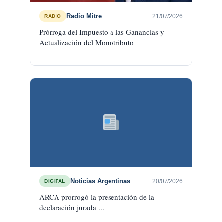
Radio Mitre
21/07/2026
RADIO
Prórroga del Impuesto a las Ganancias y
Actualización del Monotributo
Noticias Argentinas
20/07/2026
DIGITAL
ARCA prorrogó la presentación de la
declaración jurada ...