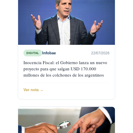
Infobae
22/07/2026
DIGITAL
Inocencia Fiscal: el Gobierno lanza un nuevo
proyecto para que salgan USD 170.000
millones de los colchones de los argentinos
Ver nota →