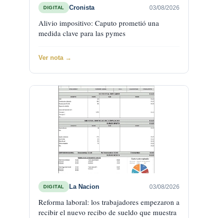
Cronista
03/08/2026
DIGITAL
Alivio impositivo: Caputo prometió una
medida clave para las pymes
Ver nota →
La Nacion
03/08/2026
DIGITAL
Reforma laboral: los trabajadores empezaron a
recibir el nuevo recibo de sueldo que muestra