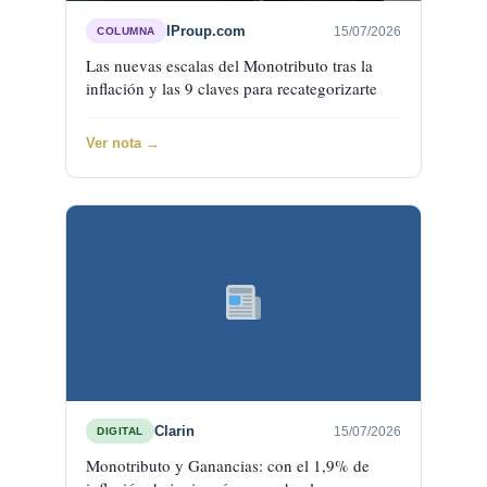
IProup.com
15/07/2026
COLUMNA
Las nuevas escalas del Monotributo tras la
inflación y las 9 claves para recategorizarte
Ver nota →
Clarin
15/07/2026
DIGITAL
Monotributo y Ganancias: con el 1,9% de