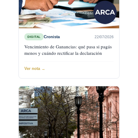
Cronista
22/07/2026
DIGITAL
Vencimiento de Ganancias: qué pasa si pagás
menos y cuándo rectificar la declaración
Ver nota →