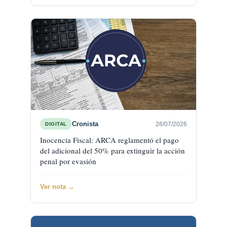
Cronista
28/07/2026
DIGITAL
Inocencia Fiscal: ARCA reglamentó el pago
del adicional del 50% para extinguir la acción
penal por evasión
Ver nota →