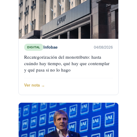
Infobae
04/08/2026
DIGITAL
Recategorización del monotributo: hasta
cuándo hay tiempo, qué hay que contemplar
y qué pasa si no lo hago
Ver nota →