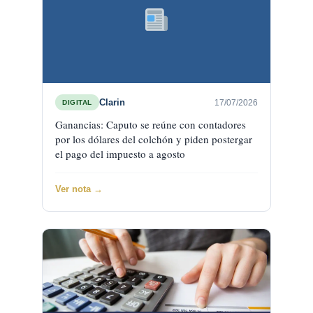
Clarin
17/07/2026
DIGITAL
Ganancias: Caputo se reúne con contadores
por los dólares del colchón y piden postergar
el pago del impuesto a agosto
Ver nota →