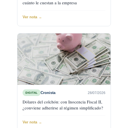
cuánto le cuestan a la empresa
Ver nota →
Cronista
28/07/2026
DIGITAL
Dólares del colchón: con Inocencia Fiscal II,
¿conviene adherirse al régimen simplificado?
Ver nota →