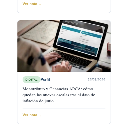
Ver nota →
Perfil
15/07/2026
DIGITAL
Monotributo y Ganancias ARCA: cómo
quedan las nuevas escalas tras el dato de
inflación de junio
Ver nota →