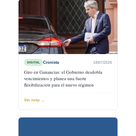
Cronista
18/07/2026
DIGITAL
Giro en Ganancias: el Gobierno desdobla
vencimientos y planea una fuerte
flexibilización para el nuevo régimen
Ver nota →