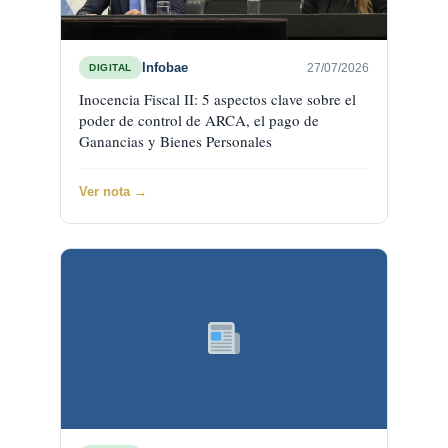
Infobae
27/07/2026
DIGITAL
Inocencia Fiscal II: 5 aspectos clave sobre el
poder de control de ARCA, el pago de
Ganancias y Bienes Personales
Ver nota →