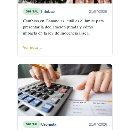
Infobae
21/07/2026
DIGITAL
Cambios en Ganancias: cuál es el límite para
presentar la declaración jurada y cómo
impacta en la ley de Inocencia Fiscal
Ver nota →
Cronista
21/07/2026
DIGITAL