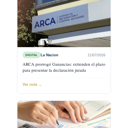
La Nacion
21/07/2026
DIGITAL
ARCA prorrogó Ganancias: extienden el plazo
para presentar la declaración jurada
Ver nota →