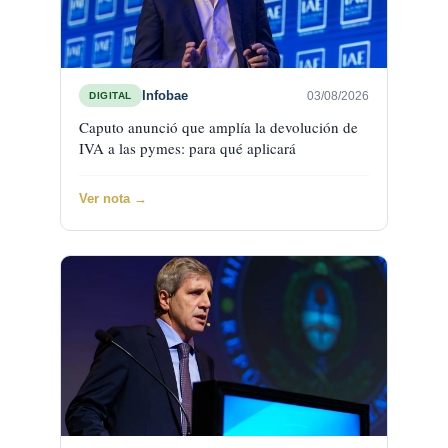
Infobae
03/08/2026
DIGITAL
Caputo anunció que amplía la devolución de
IVA a las pymes: para qué aplicará
Ver nota →