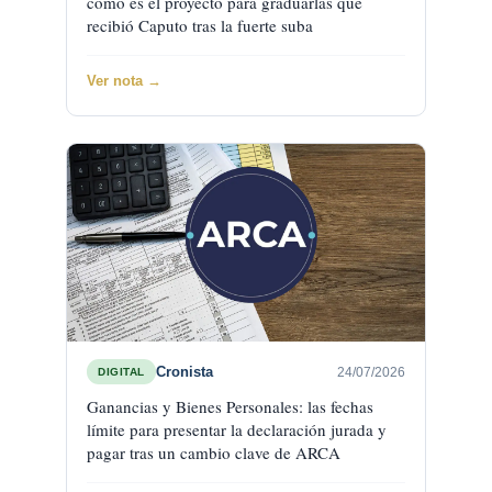
cómo es el proyecto para graduarlas que
recibió Caputo tras la fuerte suba
Ver nota →
Cronista
24/07/2026
DIGITAL
Ganancias y Bienes Personales: las fechas
límite para presentar la declaración jurada y
pagar tras un cambio clave de ARCA