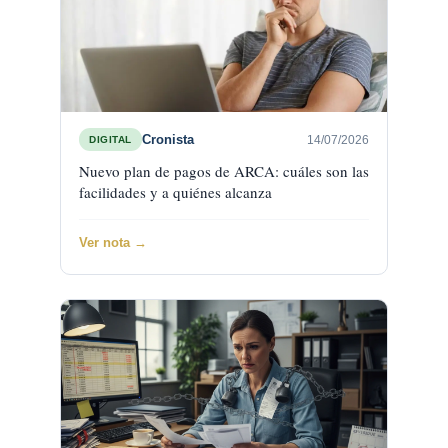
Cronista
14/07/2026
DIGITAL
Nuevo plan de pagos de ARCA: cuáles son las
facilidades y a quiénes alcanza
Ver nota →