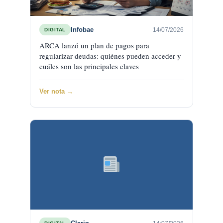
Infobae
14/07/2026
DIGITAL
ARCA lanzó un plan de pagos para
regularizar deudas: quiénes pueden acceder y
cuáles son las principales claves
Ver nota →