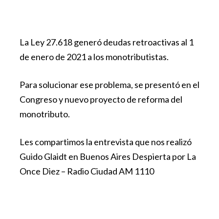
La Ley 27.618 generó deudas retroactivas al 1
de enero de 2021 a los monotributistas.
Para solucionar ese problema, se presentó en el
Congreso y nuevo proyecto de reforma del
monotributo.
Les compartimos la entrevista que nos realizó
Guido Glaidt en Buenos Aires Despierta por La
Once Diez – Radio Ciudad AM 1110