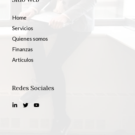
Home
Servicios
Quienes somos
Finanzas
Artículos
Redes Sociales