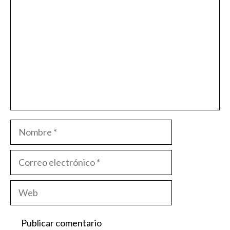
Nombre
Correo
electrónico
Web