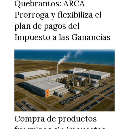
Quebrantos: ARCA
Prorroga y flexibiliza el
plan de pagos del
Impuesto a las Ganancias
Compra de productos