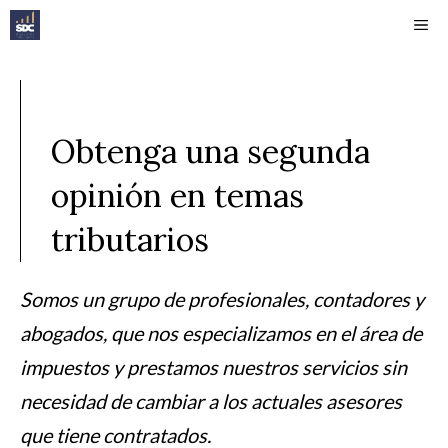
Saltar
ME
al
contenido
Obtenga una segunda
opinión en temas
tributarios
Somos un grupo de profesionales, contadores y
abogados, que nos especializamos en el área de
impuestos y prestamos nuestros servicios sin
necesidad de cambiar a los actuales asesores
que tiene contratados.