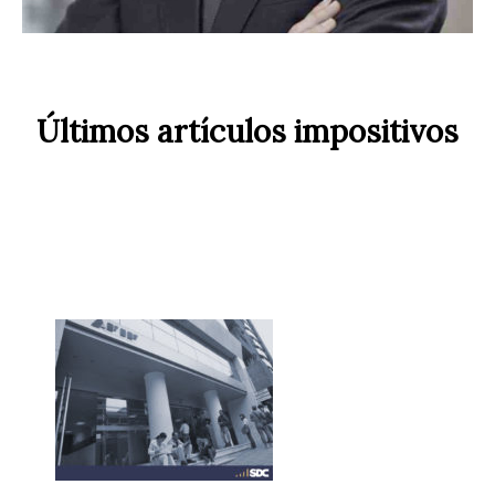
Últimos artículos impositivos