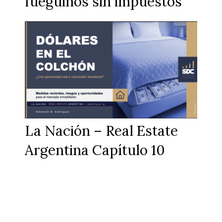
fueguinos sin impuestos
La Nación – Real Estate
Argentina Capítulo 10