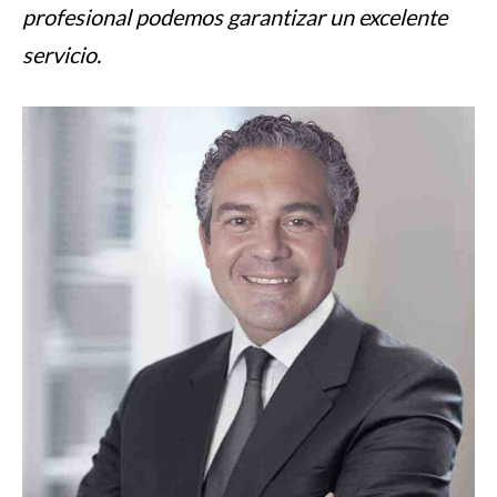
profesional podemos garantizar un excelente
servicio.