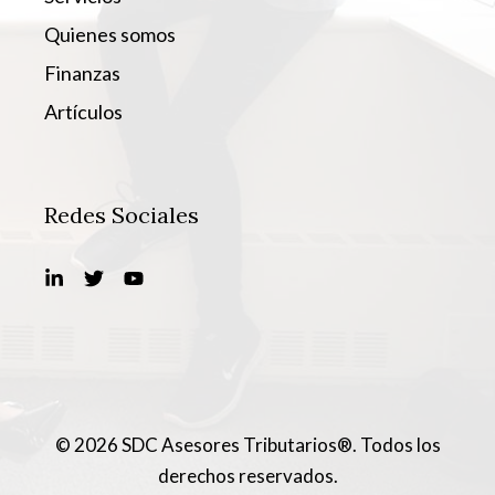
Quienes somos
Finanzas
Artículos
Redes Sociales
© 2026 SDC Asesores Tributarios®. Todos los
derechos reservados.