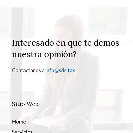
Interesado en que te demos
nuestra opinión?
Contactanos a
info@sdc.tax
Sitio Web
Home
Servicios