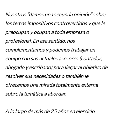
Nosotros “damos una segunda opinión” sobre
los temas impositivos controvertidos y que le
preocupan y ocupan a toda empresa o
profesional. En ese sentido, nos
complementamos y podemos trabajar en
equipo con sus actuales asesores (contador,
abogado y escribano) para llegar al objetivo de
resolver sus necesidades o también le
ofrecemos una mirada totalmente externa
sobre la temática a abordar.
A lo largo de más de 25 años en ejercicio