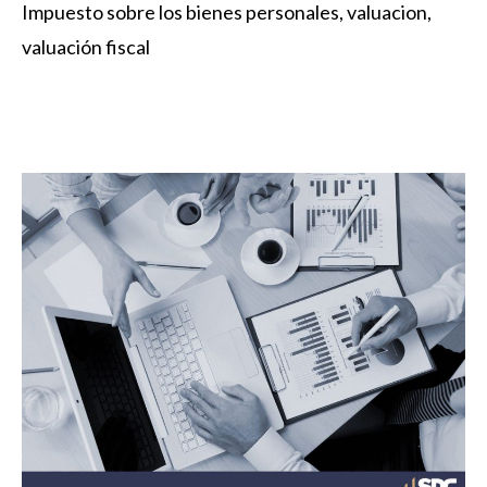
Impuesto sobre los bienes personales
,
valuacion
,
valuación fiscal