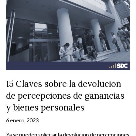
15 Claves sobre la devolucion
de percepciones de ganancias
y bienes personales
6 enero, 2023
Ya se pueden solicitar la devolucion de percepciones