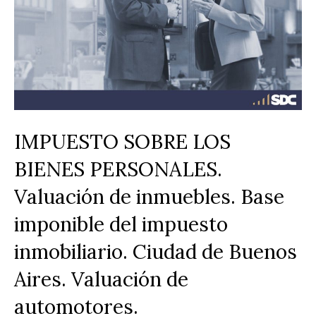
IMPUESTO SOBRE LOS
BIENES PERSONALES.
Valuación de inmuebles. Base
imponible del impuesto
inmobiliario. Ciudad de Buenos
Aires. Valuación de
automotores.