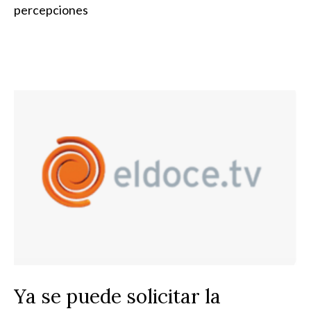
percepciones
Ya se puede solicitar la