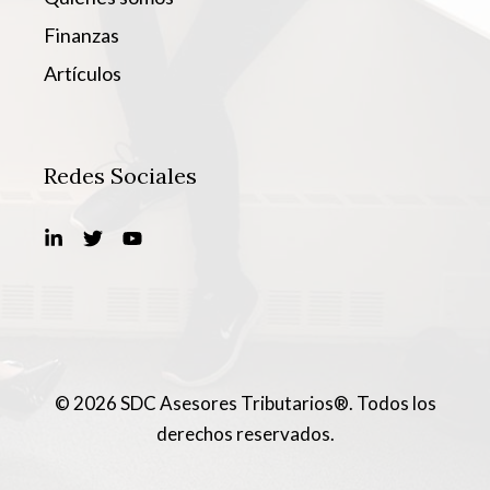
Finanzas
Artículos
Redes Sociales
© 2026 SDC Asesores Tributarios®. Todos los
derechos reservados.