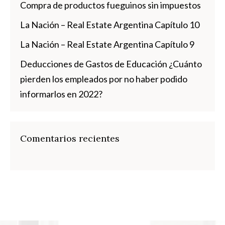
Compra de productos fueguinos sin impuestos
La Nación – Real Estate Argentina Capítulo 10
La Nación – Real Estate Argentina Capítulo 9
Deducciones de Gastos de Educación ¿Cuánto
pierden los empleados por no haber podido
informarlos en 2022?
Comentarios recientes