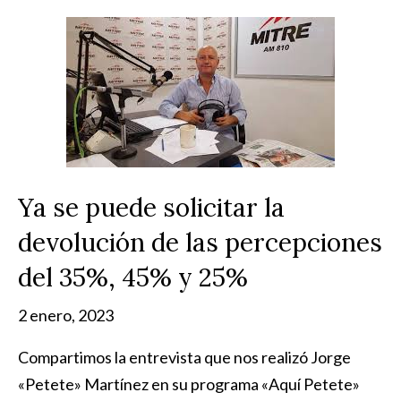
Ya se puede solicitar la
devolución de las percepciones
del 35%, 45% y 25%
2 enero, 2023
Compartimos la entrevista que nos realizó Jorge
«Petete» Martínez en su programa «Aquí Petete»