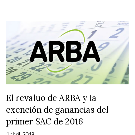
El revaluo de ARBA y la
exención de ganancias del
primer SAC de 2016
1 abril, 2018