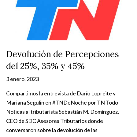
Devolución de Percepciones
del 25%, 35% y 45%
3 enero, 2023
Compartimos la entrevista de Darío Lopreite y
Mariana Segulin en #TNDeNoche por TN Todo
Noticas al tributarista Sebastián M. Domínguez,
CEO de SDC Asesores Tributarios donde
conversaron sobre la devolución de las