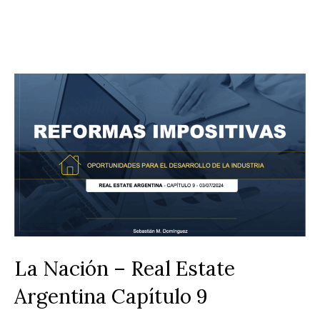
La Nación – Real Estate
Argentina Capítulo 9