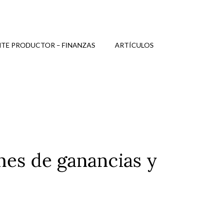
TE PRODUCTOR – FINANZAS
ARTÍCULOS
nes de ganancias y