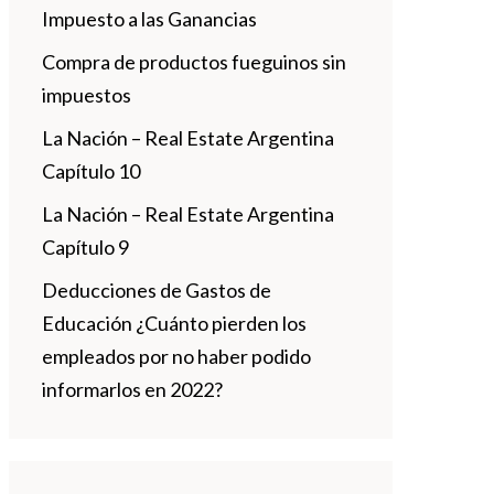
Impuesto a las Ganancias
Compra de productos fueguinos sin
impuestos
La Nación – Real Estate Argentina
Capítulo 10
La Nación – Real Estate Argentina
Capítulo 9
Deducciones de Gastos de
Educación ¿Cuánto pierden los
empleados por no haber podido
informarlos en 2022?