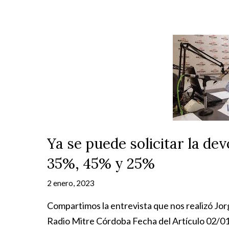
Ya se puede solicitar la de
35%, 45% y 25%
2 enero, 2023
Compartimos la entrevista que nos realizó Jo
Radio Mitre Córdoba Fecha del Artículo 02/0