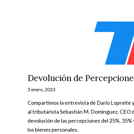
Devolución de Percepcione
3 enero, 2023
Compartimos la entrevista de Darío Lopreit
al tributarista Sebastián M. Domínguez, CEO 
devolución de las percepciones del 25%, 35% y
los bienes personales.