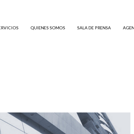
ERVICIOS
QUIENES SOMOS
SALA DE PRENSA
AGEN