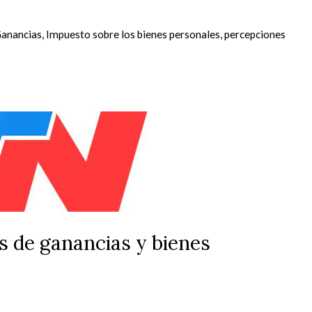
Ganancias
,
Impuesto sobre los bienes personales
,
percepciones
s de ganancias y bienes