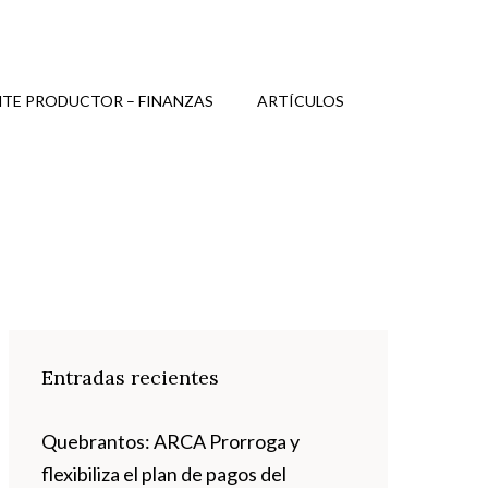
TE PRODUCTOR – FINANZAS
ARTÍCULOS
Entradas recientes
Quebrantos: ARCA Prorroga y
flexibiliza el plan de pagos del