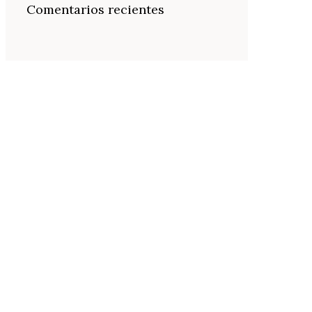
Comentarios recientes