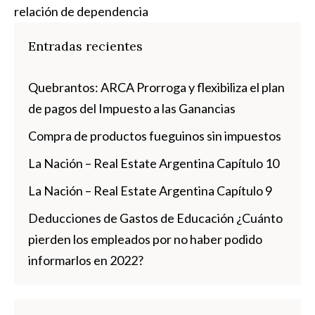
relación de dependencia
Entradas recientes
Quebrantos: ARCA Prorroga y flexibiliza el plan
de pagos del Impuesto a las Ganancias
Compra de productos fueguinos sin impuestos
La Nación – Real Estate Argentina Capítulo 10
La Nación – Real Estate Argentina Capítulo 9
Deducciones de Gastos de Educación ¿Cuánto
pierden los empleados por no haber podido
informarlos en 2022?