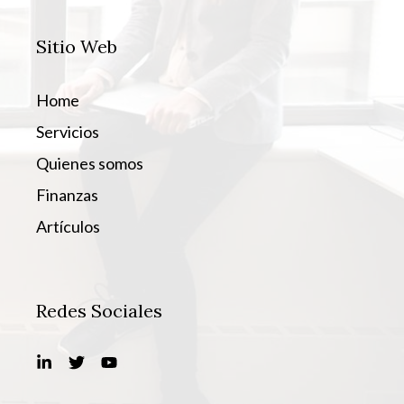
Sitio Web
Home
Servicios
Quienes somos
Finanzas
Artículos
Redes Sociales