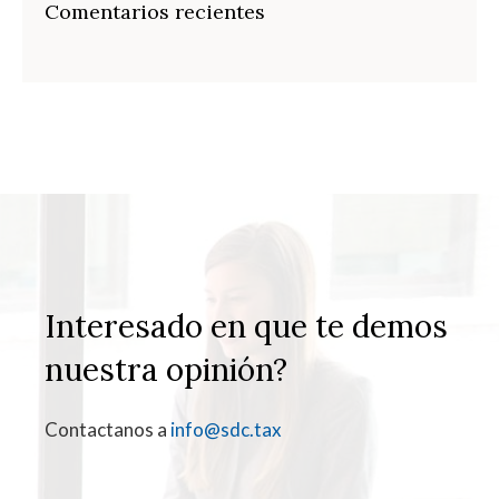
Comentarios recientes
Interesado en que te demos
nuestra opinión?
Contactanos a
info@sdc.tax