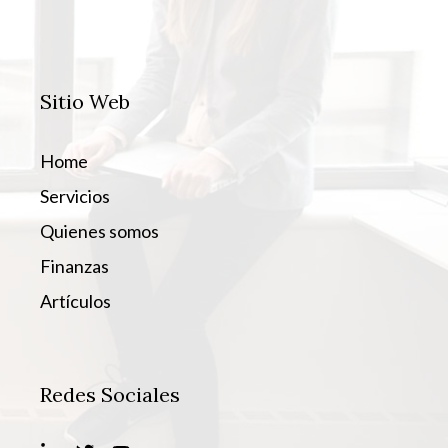
Sitio Web
Home
Servicios
Quienes somos
Finanzas
Artículos
Redes Sociales