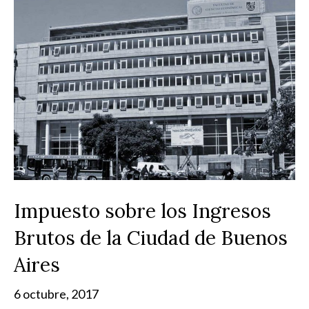
Impuesto sobre los Ingresos
Brutos de la Ciudad de Buenos
Aires
6 octubre, 2017