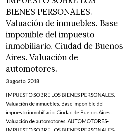
IMPUESTO SOBRE LOS
BIENES PERSONALES.
Valuación de inmuebles. Base
imponible del impuesto
inmobiliario. Ciudad de Buenos
Aires. Valuación de
automotores.
3 agosto, 2018
IMPUESTO SOBRE LOS BIENES PERSONALES.
Valuación de inmuebles. Base imponible del
impuesto inmobiliario. Ciudad de Buenos Aires.
Valuación de automotores. AUTOMOTORES-
IMPUESTO SOBRE LOS BIENES PERSONALES-