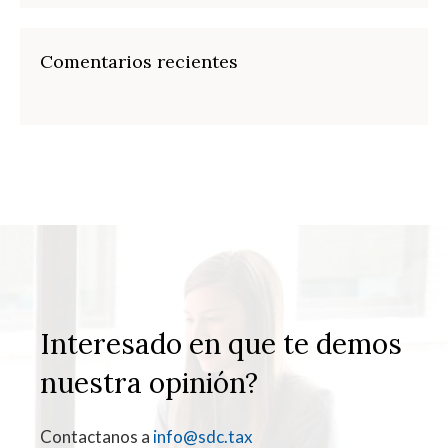
Comentarios recientes
Interesado en que te demos
nuestra opinión?
Contactanos a
info@sdc.tax