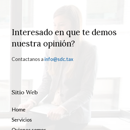
Interesado en que te demos
nuestra opinión?
Contactanos a
info@sdc.tax
Sitio Web
Home
Servicios
Quienes somos