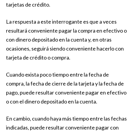
tarjetas de crédito
.
La respuesta a este interrogante es que a veces
resultará conveniente pagar la compra en efectivo o
con dinero depositado en la cuenta y, en otras
ocasiones, seguirá siendo conveniente hacerlo con
tarjeta de crédito o compra.
Cuando exista poco tiempo entre la fecha de
compra, la fecha de cierre de la tarjeta y la fecha de
pago, puede resultar conveniente pagar en efectivo
o con el dinero depositado en la cuenta.
En cambio, cuando haya más tiempo entre las fechas
indicadas, puede resultar conveniente pagar con