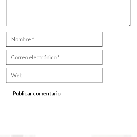
Nombre
Correo
electrónico
Web