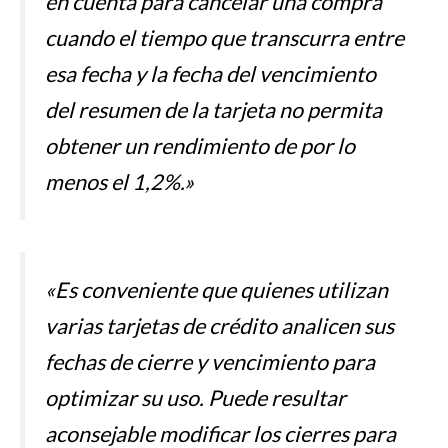
en cuenta para cancelar una compra
cuando el tiempo que transcurra entre
esa fecha y la fecha del vencimiento
del resumen de la tarjeta no permita
obtener un rendimiento de por lo
menos el 1,2%.»
«Es conveniente que quienes utilizan
varias tarjetas de crédito analicen sus
fechas de cierre y vencimiento para
optimizar su uso. Puede resultar
aconsejable modificar los cierres para