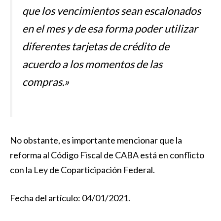
que los vencimientos sean escalonados
en el mes y de esa forma poder utilizar
diferentes tarjetas de crédito de
acuerdo a los momentos de las
compras.»
No obstante, es importante mencionar que la
reforma al Código Fiscal de CABA
está en conflicto
con la Ley de Coparticipación Federal
.
Fecha del artículo: 04/01/2021.