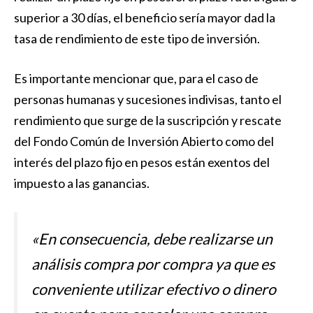
superior a 30 días, el beneficio sería mayor dad la
tasa de rendimiento de este tipo de inversión.
Es importante mencionar que, para el caso de
personas humanas y sucesiones indivisas, tanto el
rendimiento que surge de la suscripción y rescate
del Fondo Común de Inversión Abierto como del
interés del plazo fijo en pesos están exentos del
impuesto a las ganancias.
«En consecuencia, debe realizarse un
análisis compra por compra ya que es
conveniente utilizar efectivo o dinero