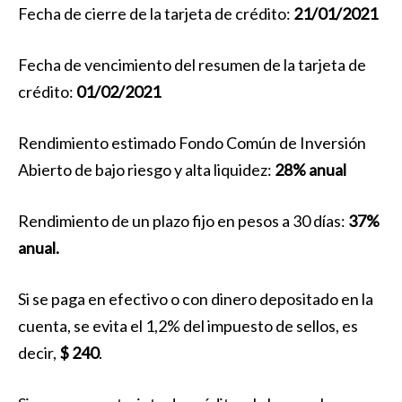
Fecha de cierre de la tarjeta de crédito:
21/01/2021
Fecha de vencimiento del resumen de la tarjeta de
crédito:
01/02/2021
Rendimiento estimado Fondo Común de Inversión
Abierto de bajo riesgo y alta liquidez:
28% anual
Rendimiento de un plazo fijo en pesos a 30 días:
37%
anual.
Si se paga en efectivo o con dinero depositado en la
cuenta, se evita el 1,2% del impuesto de sellos, es
decir,
$ 240
.