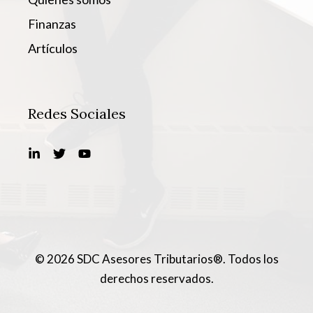
Finanzas
Artículos
Redes Sociales
© 2026 SDC Asesores Tributarios®. Todos los
derechos reservados.