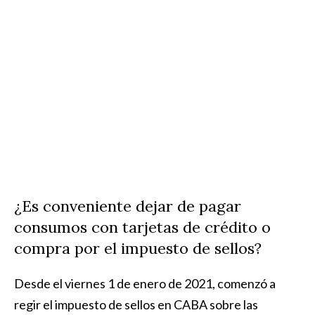
¿Es conveniente dejar de pagar
consumos con tarjetas de crédito o
compra por el impuesto de sellos?
Desde el viernes 1 de enero de 2021,
comenzó a
regir el impuesto de sellos en CABA sobre las