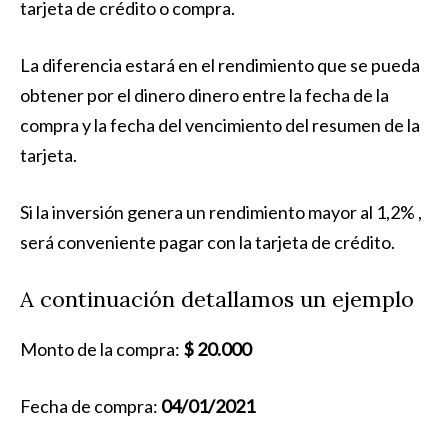
tarjeta de crédito o compra.
La diferencia estará en el rendimiento que se pueda
obtener por el dinero dinero entre la fecha de la
compra y la fecha del vencimiento del resumen de la
tarjeta.
Si la inversión genera un rendimiento mayor al 1,2% ,
será conveniente pagar con la tarjeta de crédito.
A continuación detallamos un ejemplo
Monto de la compra:
$ 20.000
Fecha de compra:
04/01/2021