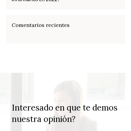
Comentarios recientes
Interesado en que te demos
nuestra opinión?