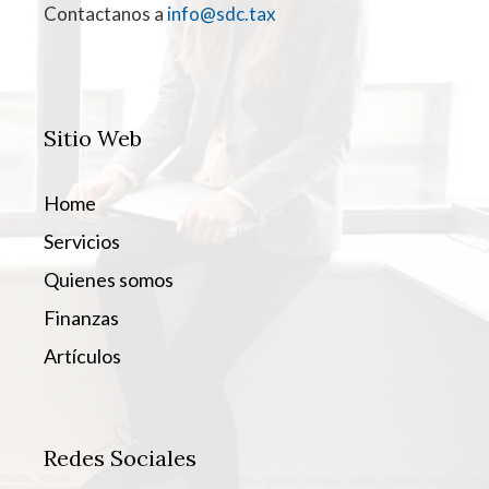
Contactanos a
info@sdc.tax
Sitio Web
Home
Servicios
Quienes somos
Finanzas
Artículos
Redes Sociales