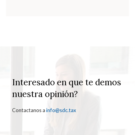
Interesado en que te demos
nuestra opinión?
Contactanos a
info@sdc.tax