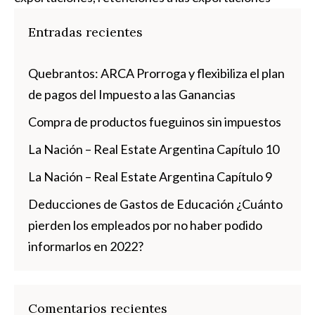
Entradas recientes
Quebrantos: ARCA Prorroga y flexibiliza el plan
de pagos del Impuesto a las Ganancias
Compra de productos fueguinos sin impuestos
La Nación – Real Estate Argentina Capítulo 10
La Nación – Real Estate Argentina Capítulo 9
Deducciones de Gastos de Educación ¿Cuánto
pierden los empleados por no haber podido
informarlos en 2022?
Comentarios recientes