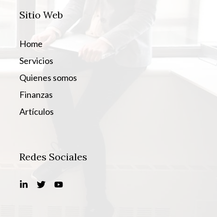
Sitio Web
Home
Servicios
Quienes somos
Finanzas
Artículos
Redes Sociales