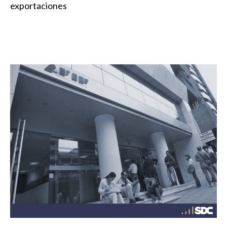
exportaciones