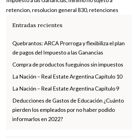
retencion
,
resolucion general 830
,
retenciones
Entradas recientes
Quebrantos: ARCA Prorroga y flexibiliza el plan
de pagos del Impuesto a las Ganancias
Compra de productos fueguinos sin impuestos
La Nación – Real Estate Argentina Capítulo 10
La Nación – Real Estate Argentina Capítulo 9
Deducciones de Gastos de Educación ¿Cuánto
pierden los empleados por no haber podido
informarlos en 2022?