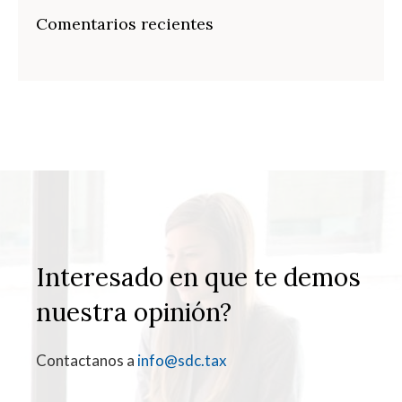
Comentarios recientes
Interesado en que te demos
nuestra opinión?
Contactanos a
info@sdc.tax