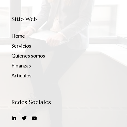
Sitio Web
Home
Servicios
Quienes somos
Finanzas
Artículos
Redes Sociales