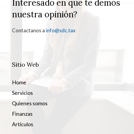
Interesado en que te demos
nuestra opinión?
Contactanos a
info@sdc.tax
Sitio Web
Home
Servicios
Quienes somos
Finanzas
Artículos