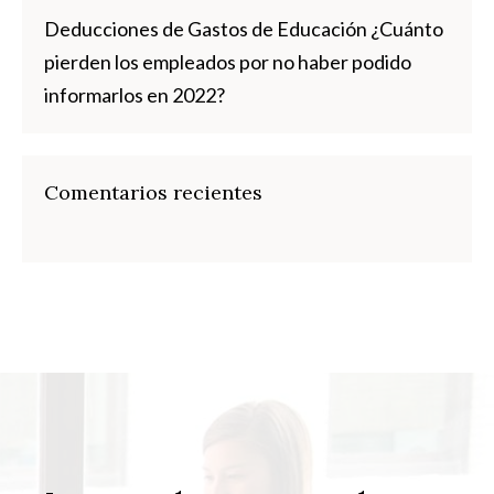
Deducciones de Gastos de Educación ¿Cuánto
pierden los empleados por no haber podido
informarlos en 2022?
Comentarios recientes