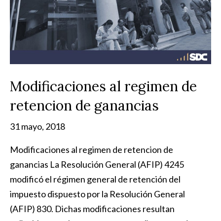
Modificaciones al regimen de
retencion de ganancias
31 mayo, 2018
Modificaciones al regimen de retencion de
ganancias La Resolución General (AFIP) 4245
modificó el régimen general de retención del
impuesto dispuesto por la Resolución General
(AFIP) 830. Dichas modificaciones resultan