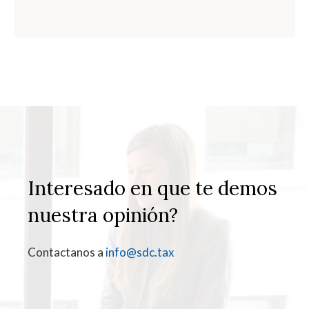
Interesado en que te demos
nuestra opinión?
Contactanos a
info@sdc.tax