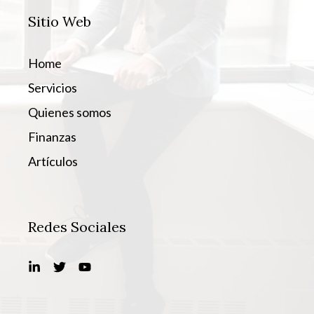
Sitio Web
Home
Servicios
Quienes somos
Finanzas
Artículos
Redes Sociales