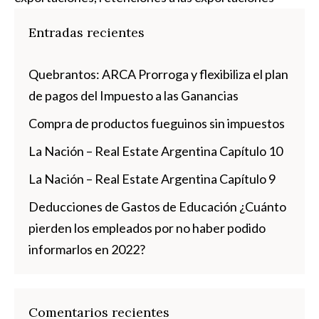
Entradas recientes
Quebrantos: ARCA Prorroga y flexibiliza el plan
de pagos del Impuesto a las Ganancias
Compra de productos fueguinos sin impuestos
La Nación – Real Estate Argentina Capítulo 10
La Nación – Real Estate Argentina Capítulo 9
Deducciones de Gastos de Educación ¿Cuánto
pierden los empleados por no haber podido
informarlos en 2022?
Comentarios recientes