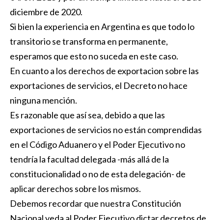
diciembre de 2020.
Si bien la experiencia en Argentina es que todo lo
transitorio se transforma en permanente,
esperamos que esto no suceda en este caso.
En cuanto a los derechos de exportacion sobre las
exportaciones de servicios, el Decreto no hace
ninguna mención.
Es razonable que así sea, debido a que las
exportaciones de servicios no están comprendidas
en el Código Aduanero y el Poder Ejecutivo no
tendría la facultad delegada -más allá de la
constitucionalidad o no de esta delegación- de
aplicar derechos sobre los mismos.
Debemos recordar que nuestra Constitución
Nacional veda al Poder Ejecutivo dictar decretos de