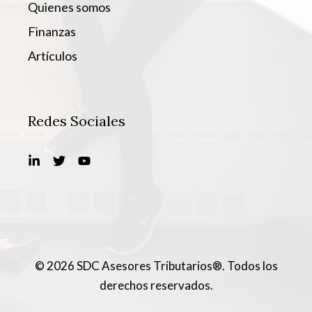
Quienes somos
Finanzas
Artículos
Redes Sociales
© 2026 SDC Asesores Tributarios®. Todos los
derechos reservados.