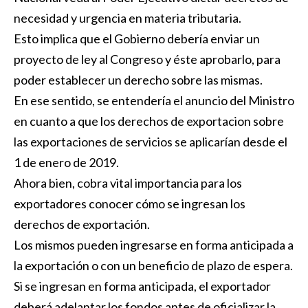
necesidad y urgencia en materia tributaria.
Esto implica que el Gobierno debería enviar un
proyecto de ley al Congreso y éste aprobarlo, para
poder establecer un derecho sobre las mismas.
En ese sentido, se entendería el anuncio del Ministro
en cuanto a que los derechos de exportacion sobre
las exportaciones de servicios se aplicarían desde el
1 de enero de 2019.
Ahora bien, cobra vital importancia para los
exportadores conocer cómo se ingresan los
derechos de exportación.
Los mismos pueden ingresarse en forma anticipada a
la exportación o con un beneficio de plazo de espera.
Si se ingresan en forma anticipada, el exportador
deberá adelantar los fondos antes de oficializar la