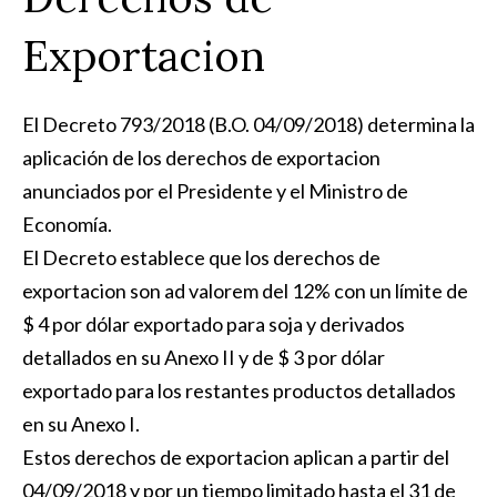
Exportacion
El Decreto 793/2018 (B.O. 04/09/2018) determina la
aplicación de los derechos de exportacion
anunciados por el Presidente y el Ministro de
Economía.
El Decreto establece que los derechos de
exportacion son ad valorem del 12% con un límite de
$ 4 por dólar exportado para soja y derivados
detallados en su Anexo II y de $ 3 por dólar
exportado para los restantes productos detallados
en su Anexo I.
Estos derechos de exportacion aplican a partir del
04/09/2018 y por un tiempo limitado hasta el 31 de