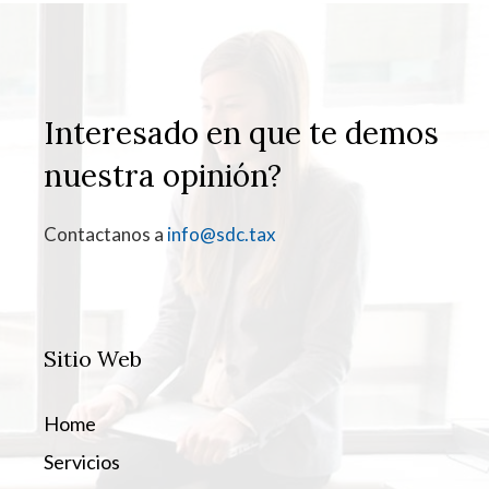
Interesado en que te demos
nuestra opinión?
Contactanos a
info@sdc.tax
Sitio Web
Home
Servicios