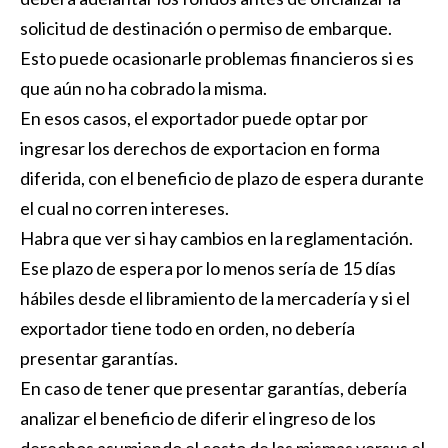
solicitud de destinación o permiso de embarque.
Esto puede ocasionarle problemas financieros si es
que aún no ha cobrado la misma.
En esos casos, el exportador puede optar por
ingresar los derechos de exportacion en forma
diferida, con el beneficio de plazo de espera durante
el cual no corren intereses.
Habra que ver si hay cambios en la reglamentación.
Ese plazo de espera por lo menos sería de 15 días
hábiles desde el libramiento de la mercadería y si el
exportador tiene todo en orden, no debería
presentar garantías.
En caso de tener que presentar garantías, debería
analizar el beneficio de diferir el ingreso de los