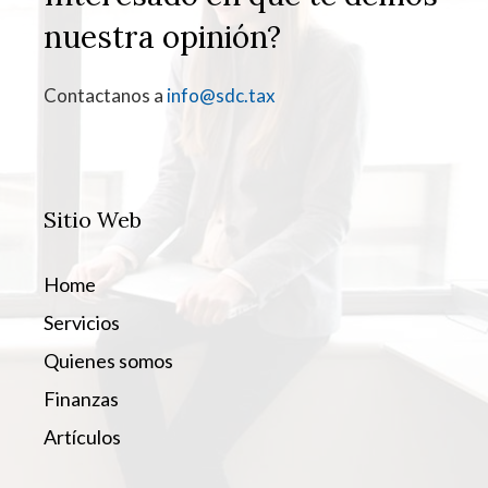
nuestra opinión?
Contactanos a
info@sdc.tax
Sitio Web
Home
Servicios
Quienes somos
Finanzas
Artículos