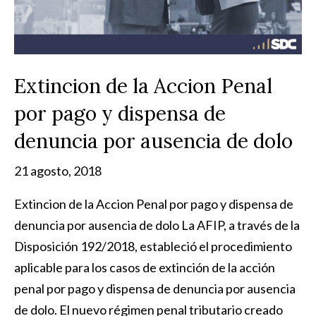
Extincion de la Accion Penal
por pago y dispensa de
denuncia por ausencia de dolo
21 agosto, 2018
Extincion de la Accion Penal por pago y dispensa de
denuncia por ausencia de dolo La AFIP, a través de la
Disposición 192/2018, estableció el procedimiento
aplicable para los casos de extinción de la acción
penal por pago y dispensa de denuncia por ausencia
de dolo. El nuevo régimen penal tributario creado