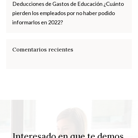
Deducciones de Gastos de Educación ¿Cuánto
pierden los empleados por no haber podido
informarlos en 2022?
Comentarios recientes
Interesado en que te demos