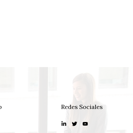
b
Redes Sociales