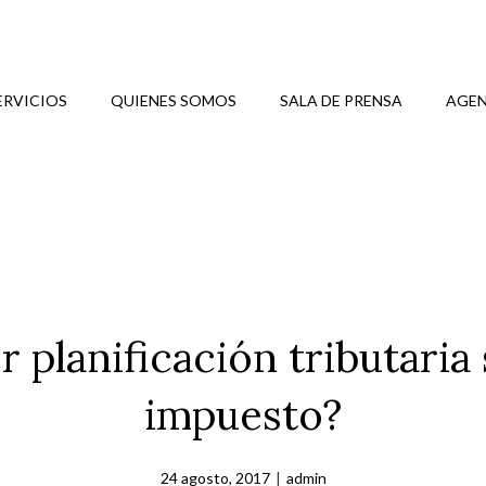
ERVICIOS
QUIENES SOMOS
SALA DE PRENSA
AGEN
planificación tributaria
impuesto?
24 agosto, 2017
|
admin