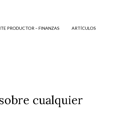
TE PRODUCTOR – FINANZAS
ARTÍCULOS
 sobre cualquier