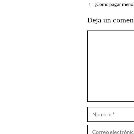
¿Cómo pagar meno
Deja un comen
Comentario
Nombre
Correo