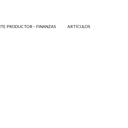
TE PRODUCTOR – FINANZAS
ARTÍCULOS