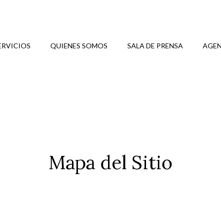
ERVICIOS
QUIENES SOMOS
SALA DE PRENSA
AGEN
Mapa del Sitio