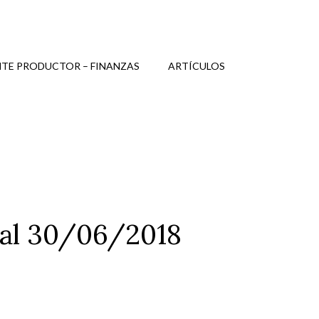
TE PRODUCTOR – FINANZAS
ARTÍCULOS
 al 30/06/2018