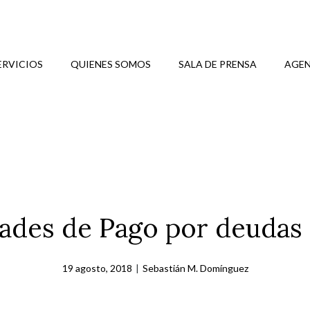
ERVICIOS
QUIENES SOMOS
SALA DE PRENSA
AGEN
idades de Pago por deudas
19 agosto, 2018
|
Sebastián M. Domínguez