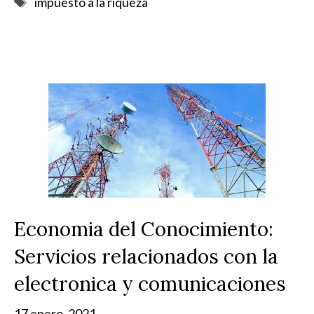
impuesto a la riqueza
Economia del Conocimiento:
Servicios relacionados con la
electronica y comunicaciones
17 enero, 2021