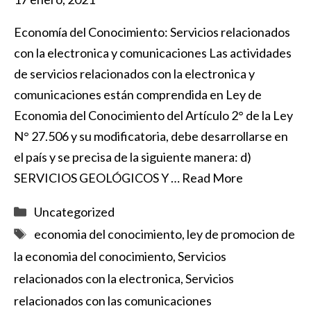
Economía del Conocimiento: Servicios relacionados
con la electronica y comunicaciones Las actividades
de servicios relacionados con la electronica y
comunicaciones están comprendida en Ley de
Economia del Conocimiento del Artículo 2° de la Ley
N° 27.506 y su modificatoria, debe desarrollarse en
el país y se precisa de la siguiente manera: d)
SERVICIOS GEOLÓGICOS Y …
Read More
Categorías
Uncategorized
Etiquetas
economia del conocimiento
,
ley de promocion de
la economia del conocimiento
,
Servicios
relacionados con la electronica
,
Servicios
relacionados con las comunicaciones