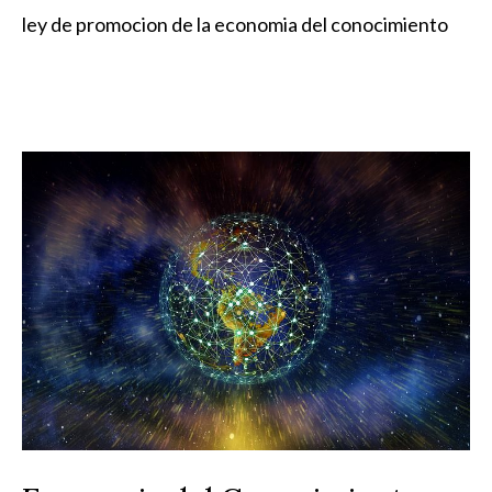
ley de promocion de la economia del conocimiento