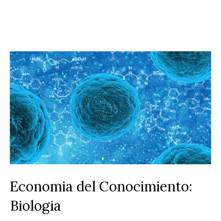
Economia del Conocimiento:
Biologia