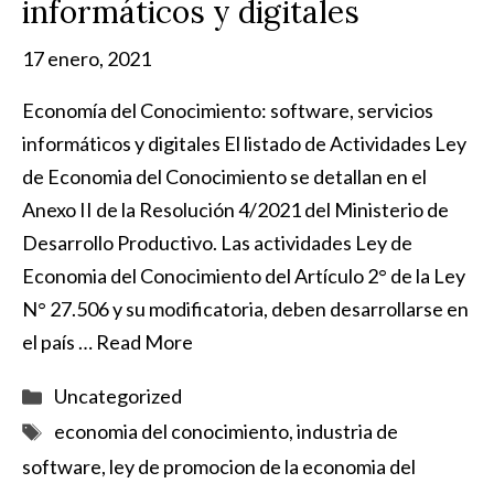
informáticos y digitales
17 enero, 2021
Economía del Conocimiento: software, servicios
informáticos y digitales El listado de Actividades Ley
de Economia del Conocimiento se detallan en el
Anexo II de la Resolución 4/2021 del Ministerio de
Desarrollo Productivo. Las actividades Ley de
Economia del Conocimiento del Artículo 2° de la Ley
N° 27.506 y su modificatoria, deben desarrollarse en
el país …
Read More
Categorías
Uncategorized
Etiquetas
economia del conocimiento
,
industria de
software
,
ley de promocion de la economia del