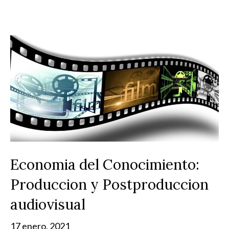
Economia del Conocimiento:
Produccion y Postproduccion
audiovisual
17 enero, 2021