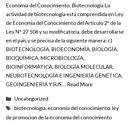
Economía del Conocimiento: Biotecnología La
actividad de biotecnología está comprendida en Ley
de Economia del Conocimiento del Artículo 2° de la
Ley N° 27.506 y su modificatoria, debe desarrollarse
en el país y se precisa de la siguiente manera: c)
BIOTECNOLOGÍA, BIOECONOMÍA, BIOLOGÍA,
BIOQUÍMICA, MICROBIOLOGÍA,
BIOINFORMÁTICA, BIOLOGÍA MOLECULAR,
NEUROTECNOLOGÍA E INGENIERÍA GENÉTICA,
GEOINGENIERÍA Y SUS …
Read More
Categorías
Uncategorized
Etiquetas
biotecnologia
,
economia del conocimiento
,
ley
de promocion de la economia del conocimiento