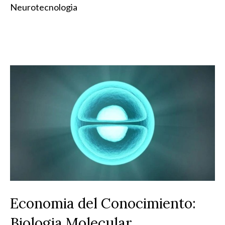
Neurotecnologia
Economia del Conocimiento:
Biologia Molecular