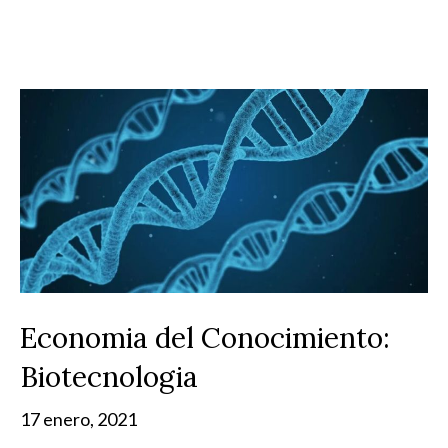
Economia del Conocimiento:
Biotecnologia
17 enero, 2021