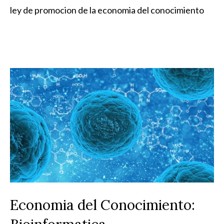
ley de promocion de la economia del conocimiento
Economia del Conocimiento: