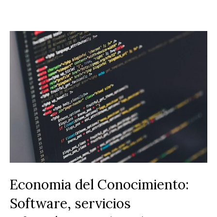
Economia del Conocimiento:
Software, servicios