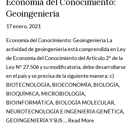
Economia del Conocimiento:
Geoingenieria
17 enero, 2021
Economía del Conocimiento: Geoingenieria La
actividad de geoingenieria está comprendida en Ley
de Economia del Conocimiento del Artículo 2° de la
Ley N° 27.506 y su modificatoria, debe desarrollarse
en el país y se precisa de la siguiente manera: c)
BIOTECNOLOGÍA, BIOECONOMÍA, BIOLOGÍA,
BIOQUÍMICA, MICROBIOLOGÍA,
BIOINFORMÁTICA, BIOLOGÍA MOLECULAR,
NEUROTECNOLOGÍA E INGENIERÍA GENÉTICA,
GEOINGENIERÍA Y SUS …
Read More