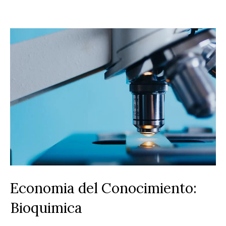
Economia del Conocimiento:
Bioquimica