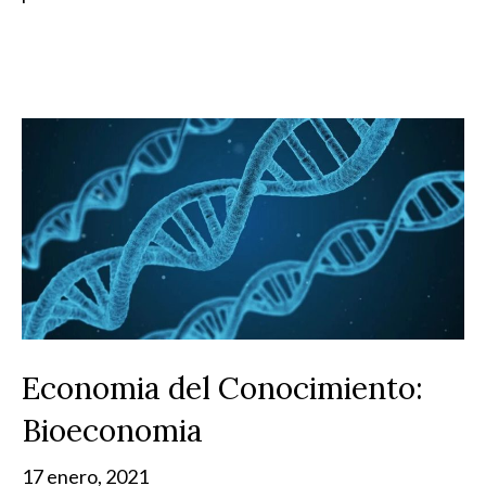
Economia del Conocimiento:
Bioeconomia
17 enero, 2021