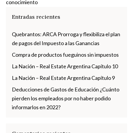
conocimiento
Entradas recientes
Quebrantos: ARCA Prorroga y flexibiliza el plan
de pagos del Impuesto a las Ganancias
Compra de productos fueguinos sin impuestos
La Nación – Real Estate Argentina Capítulo 10
La Nación – Real Estate Argentina Capítulo 9
Deducciones de Gastos de Educación ¿Cuánto
pierden los empleados por no haber podido
informarlos en 2022?