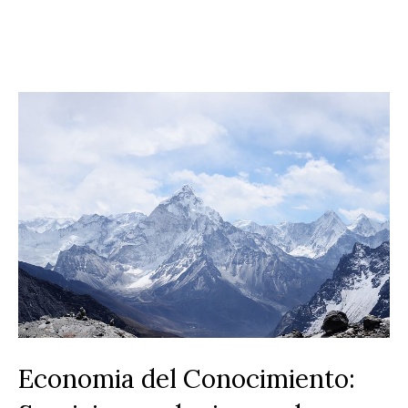
Economia del Conocimiento: