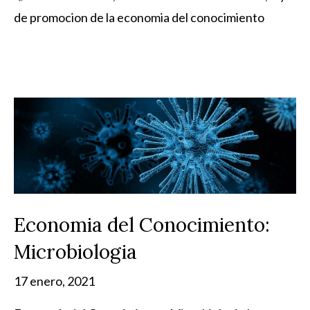
de promocion de la economia del conocimiento
Economia del Conocimiento:
Microbiologia
17 enero, 2021