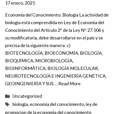
17 enero, 2021
Economía del Conocimiento: Biologia La actividad de
biologia está comprendida en Ley de Economia del
Conocimiento del Artículo 2° de la Ley N° 27.506 y
su modificatoria, debe desarrollarse en el país y se
precisa de la siguiente manera: c)
BIOTECNOLOGÍA, BIOECONOMÍA, BIOLOGÍA,
BIOQUÍMICA, MICROBIOLOGÍA,
BIOINFORMÁTICA, BIOLOGÍA MOLECULAR,
NEUROTECNOLOGÍA E INGENIERÍA GENÉTICA,
GEOINGENIERÍA Y SUS …
Read More
Categorías
Uncategorized
Etiquetas
biologia
,
economia del conocimiento
,
ley de
promocion de la economia del conocimiento