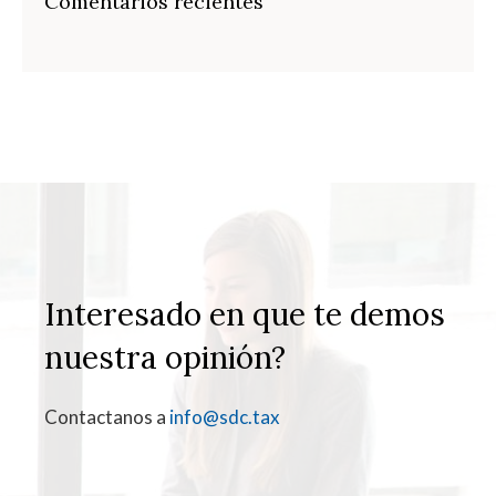
Comentarios recientes
Interesado en que te demos
nuestra opinión?
Contactanos a
info@sdc.tax