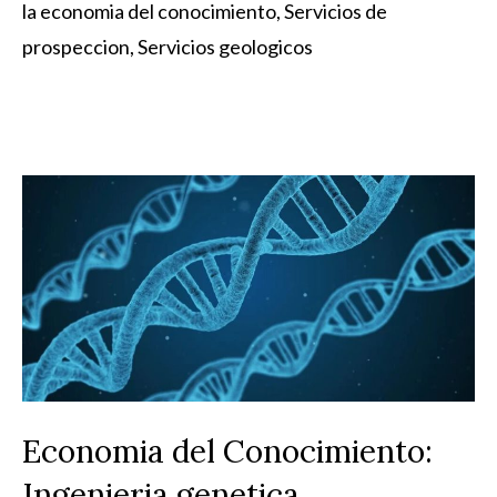
la economia del conocimiento
,
Servicios de
prospeccion
,
Servicios geologicos
Economia del Conocimiento:
Ingenieria genetica