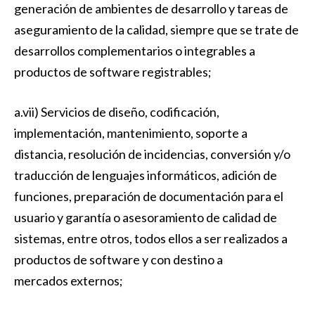
generación de ambientes de desarrollo y tareas de
aseguramiento de la calidad, siempre que se trate de
desarrollos complementarios o integrables a
productos de software registrables;
a.vii) Servicios de diseño, codificación,
implementación, mantenimiento, soporte a
distancia, resolución de incidencias, conversión y/o
traducción de lenguajes informáticos, adición de
funciones, preparación de documentación para el
usuario y garantía o asesoramiento de calidad de
sistemas, entre otros, todos ellos a ser realizados a
productos de software y con destino a
mercados externos;