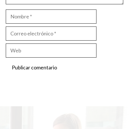
Nombre
Correo
electrónico
Web