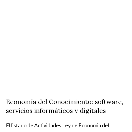
Economía del Conocimiento: software,
servicios informáticos y digitales
El listado de Actividades Ley de Economia del