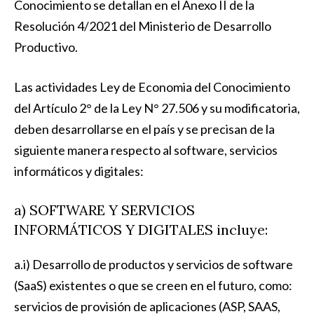
Conocimiento se detallan en el Anexo II de la
Resolución 4/2021 del Ministerio de Desarrollo
Productivo
.
Las actividades Ley de Economia del Conocimiento
del Artículo 2° de la Ley N° 27.506 y su modificatoria,
deben desarrollarse en el país y se precisan de la
siguiente manera respecto al software, servicios
informáticos y digitales:
a) SOFTWARE Y SERVICIOS
INFORMÁTICOS Y DIGITALES incluye:
a.i) Desarrollo de productos y servicios de software
(SaaS) existentes o que se creen en el futuro, como:
servicios de provisión de aplicaciones (ASP, SAAS,