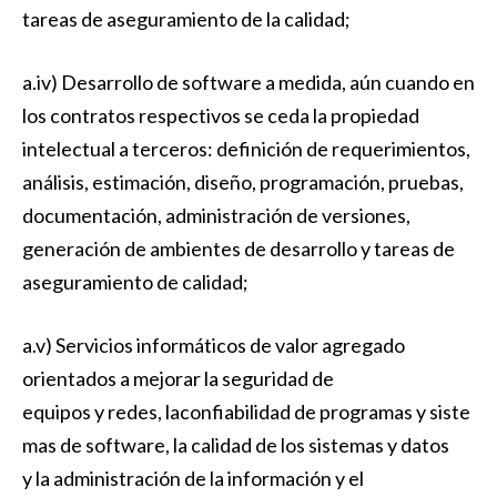
tareas de aseguramiento de la calidad;
a.iv) Desarrollo de software a medida, aún cuando en
los contratos respectivos se ceda la propiedad
intelectual a terceros: definición de requerimientos,
análisis, estimación, diseño, programación, pruebas,
documentación, administración de versiones,
generación de ambientes de desarrollo y tareas de
aseguramiento de calidad;
a.v) Servicios informáticos de valor agregado
orientados a mejorar la seguridad de
equipos y redes, laconfiabilidad de programas y siste
mas de software, la calidad de los sistemas y datos
y la administración de la información y el