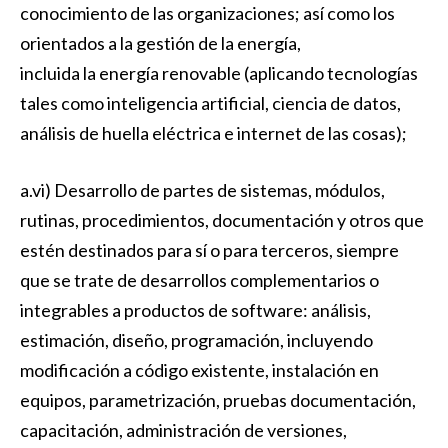
conocimiento de las organizaciones; así como los
orientados a la gestión de la energía,
incluida la energía renovable (aplicando tecnologías
tales como inteligencia artificial, ciencia de datos,
análisis de huella eléctrica e internet de las cosas);
a.vi) Desarrollo de partes de sistemas, módulos,
rutinas, procedimientos, documentación y otros que
estén destinados para sí o para terceros, siempre
que se trate de desarrollos complementarios o
integrables a productos de software: análisis,
estimación, diseño, programación, incluyendo
modificación a código existente, instalación en
equipos, parametrización, pruebas documentación,
capacitación, administración de versiones,