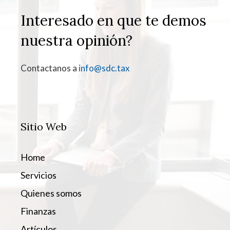
Interesado en que te demos
nuestra opinión?
Contactanos a
info@sdc.tax
Sitio Web
Home
Servicios
Quienes somos
Finanzas
Artículos