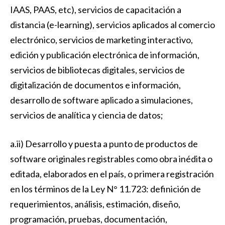
IAAS, PAAS, etc), servicios de capacitación a
distancia (e-learning), servicios aplicados al comercio
electrónico, servicios de marketing interactivo,
edición y publicación electrónica de información,
servicios de bibliotecas digitales, servicios de
digitalización de documentos e información,
desarrollo de software aplicado a simulaciones,
servicios de analítica y ciencia de datos;
a.ii) Desarrollo y puesta a punto de productos de
software originales registrables como obra inédita o
editada, elaborados en el país, o primera registración
en los términos de la Ley N° 11.723: definición de
requerimientos, análisis, estimación, diseño,
programación, pruebas, documentación,