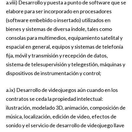
a.viii) Desarrollo y puesta a punto de software que se
elabore para ser incorporado en procesadores
(software embebido o insertado) utilizados en
bienes y sistemas de diversa índole, tales como
consolas para multimedios, equipamiento satelital y
espacial en general, equipos y sistemas de telefonía
fija, móvil y transmisión y recepción de datos,
sistema de telesupervisión y telegestión, máquinas y
dispositivos de instrumentación y control;
a.ix) Desarrollo de videojuegos aún cuando en los
contratos se ceda la propiedad intelectual:
ilustración, modelado 3D, animación, composición de
música, localización, edición de video, efectos de
sonido y el servicio de desarrollo de videojuego llave