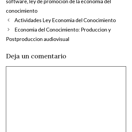
software
,
ley de promocion de la economia del
conocimiento
Actividades Ley Economia del Conocimiento
Economia del Conocimiento: Produccion y
Postproduccion audiovisual
Deja un comentario
Comentario