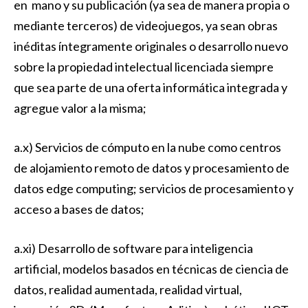
en mano y su publicación (ya sea de manera propia o
mediante terceros) de videojuegos, ya sean obras
inéditas íntegramente originales o desarrollo nuevo
sobre la propiedad intelectual licenciada siempre
que sea parte de una oferta informática integrada y
agregue valor a la misma;
a.x) Servicios de cómputo en la nube como centros
de alojamiento remoto de datos y procesamiento de
datos edge computing; servicios de procesamiento y
acceso a bases de datos;
a.xi) Desarrollo de software para inteligencia
artificial, modelos basados en técnicas de ciencia de
datos, realidad aumentada, realidad virtual,