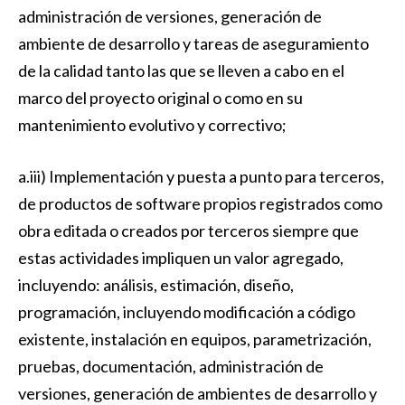
administración de versiones, generación de
ambiente de desarrollo y tareas de aseguramiento
de la calidad tanto las que se lleven a cabo en el
marco del proyecto original o como en su
mantenimiento evolutivo y correctivo;
a.iii) Implementación y puesta a punto para terceros,
de productos de software propios registrados como
obra editada o creados por terceros siempre que
estas actividades impliquen un valor agregado,
incluyendo: análisis, estimación, diseño,
programación, incluyendo modificación a código
existente, instalación en equipos, parametrización,
pruebas, documentación, administración de
versiones, generación de ambientes de desarrollo y