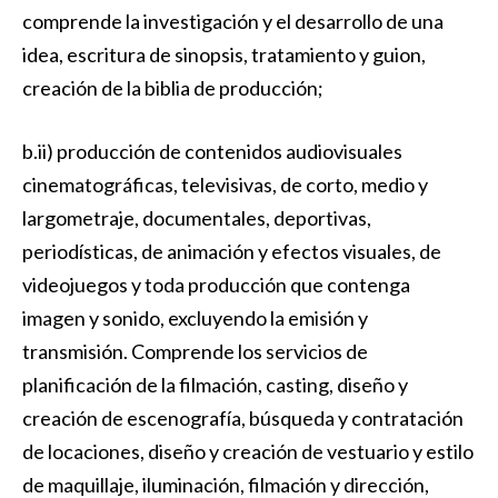
comprende la investigación y el desarrollo de una
idea, escritura de sinopsis, tratamiento y guion,
creación de la biblia de producción;
b.ii) producción de contenidos audiovisuales
cinematográficas, televisivas, de corto, medio y
largometraje, documentales, deportivas,
periodísticas, de animación y efectos visuales, de
videojuegos y toda producción que contenga
imagen y sonido, excluyendo la emisión y
transmisión. Comprende los servicios de
planificación de la filmación, casting, diseño y
creación de escenografía, búsqueda y contratación
de locaciones, diseño y creación de vestuario y estilo
de maquillaje, iluminación, filmación y dirección,