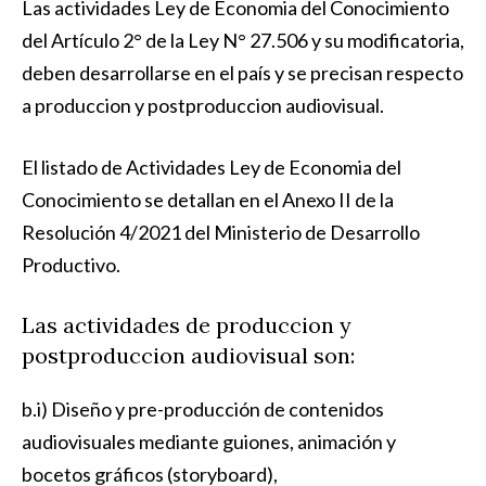
Las actividades Ley de Economia del Conocimiento
del Artículo 2° de la Ley N° 27.506 y su modificatoria,
deben desarrollarse en el país y se precisan respecto
a produccion y postproduccion audiovisual.
El listado de Actividades Ley de Economia del
Conocimiento se detallan en el Anexo II de la
Resolución 4/2021 del Ministerio de Desarrollo
Productivo
.
Las actividades de produccion y
postproduccion audiovisual son:
b.i) Diseño y pre-producción de contenidos
audiovisuales mediante guiones, animación y
bocetos gráficos (storyboard),