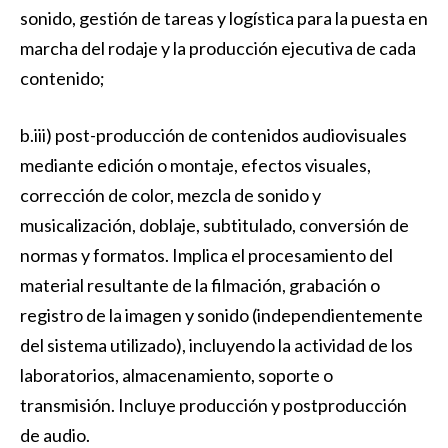
sonido, gestión de tareas y logística para la puesta en
marcha del rodaje y la producción ejecutiva de cada
contenido;
b.iii) post-producción de contenidos audiovisuales
mediante edición o montaje, efectos visuales,
corrección de color, mezcla de sonido y
musicalización, doblaje, subtitulado, conversión de
normas y formatos. Implica el procesamiento del
material resultante de la filmación, grabación o
registro de la imagen y sonido (independientemente
del sistema utilizado), incluyendo la actividad de los
laboratorios, almacenamiento, soporte o
transmisión. Incluye producción y postproducción
de audio.