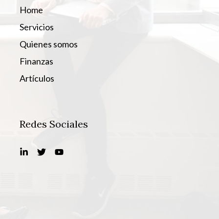
Home
Servicios
Quienes somos
Finanzas
Artículos
Redes Sociales