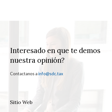
Interesado en que te demos
nuestra opinión?
Contactanos a
info@sdc.tax
Sitio Web