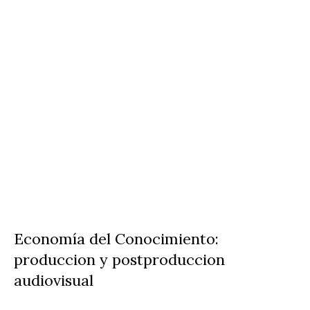
Economía del Conocimiento:
produccion y postproduccion
audiovisual