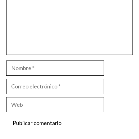
Nombre
Correo
electrónico
Web