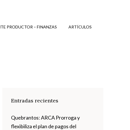
TE PRODUCTOR – FINANZAS
ARTÍCULOS
Entradas recientes
Quebrantos: ARCA Prorroga y
flexibiliza el plan de pagos del