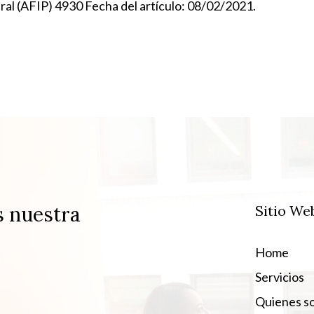
al (AFIP) 4930 Fecha del artículo: 08/02/2021.
s nuestra
Sitio We
Home
Servicios
Quienes s