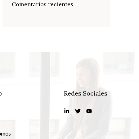
Comentarios recientes
b
Redes Sociales
omos