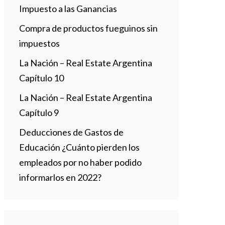
Impuesto a las Ganancias
Compra de productos fueguinos sin
impuestos
La Nación – Real Estate Argentina
Capítulo 10
La Nación – Real Estate Argentina
Capítulo 9
Deducciones de Gastos de
Educación ¿Cuánto pierden los
empleados por no haber podido
informarlos en 2022?