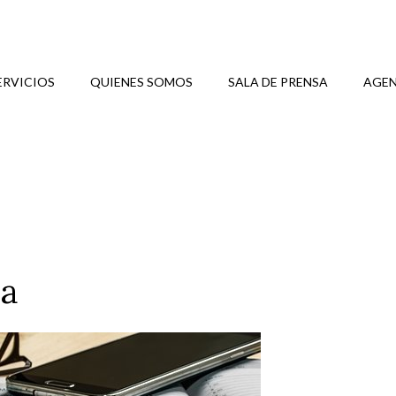
ERVICIOS
QUIENES SOMOS
SALA DE PRENSA
AGEN
za