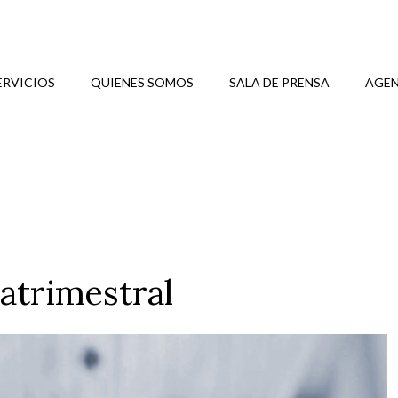
ERVICIOS
QUIENES SOMOS
SALA DE PRENSA
AGEN
atrimestral