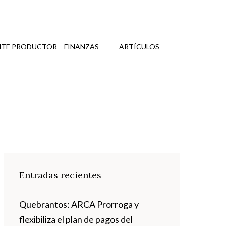
TE PRODUCTOR – FINANZAS
ARTÍCULOS
Entradas recientes
Quebrantos: ARCA Prorroga y
flexibiliza el plan de pagos del