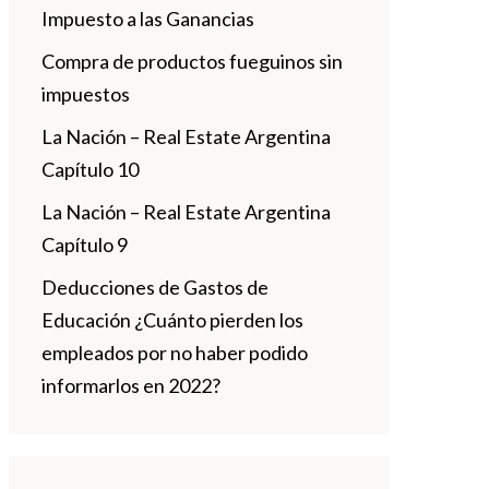
Impuesto a las Ganancias
Compra de productos fueguinos sin
impuestos
La Nación – Real Estate Argentina
Capítulo 10
La Nación – Real Estate Argentina
Capítulo 9
Deducciones de Gastos de
Educación ¿Cuánto pierden los
empleados por no haber podido
informarlos en 2022?