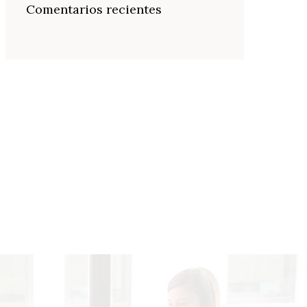
Comentarios recientes