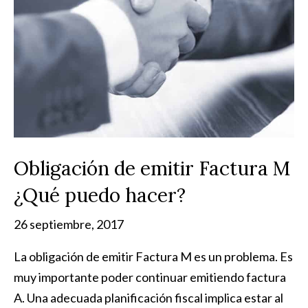
Obligación de emitir Factura M
¿Qué puedo hacer?
26 septiembre, 2017
La obligación de emitir Factura M es un problema. Es
muy importante poder continuar emitiendo factura
A. Una adecuada planificación fiscal implica estar al