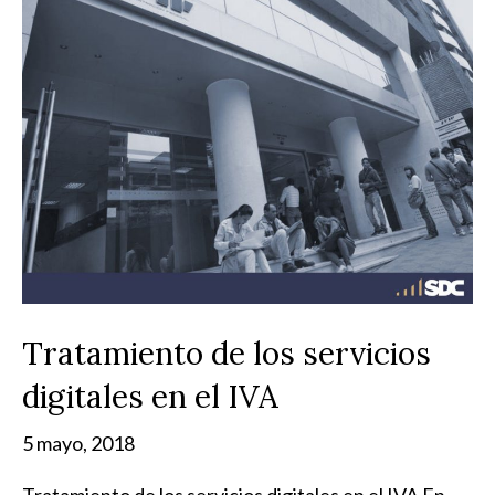
Tratamiento de los servicios
digitales en el IVA
5 mayo, 2018
Tratamiento de los servicios digitales en el IVA En