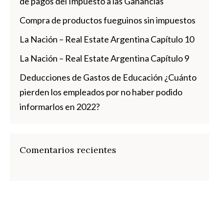
de pagos del Impuesto a las Ganancias
Compra de productos fueguinos sin impuestos
La Nación – Real Estate Argentina Capítulo 10
La Nación – Real Estate Argentina Capítulo 9
Deducciones de Gastos de Educación ¿Cuánto
pierden los empleados por no haber podido
informarlos en 2022?
Comentarios recientes