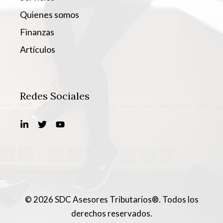
Quienes somos
Finanzas
Artículos
Redes Sociales
© 2026 SDC Asesores Tributarios®. Todos los
derechos reservados.