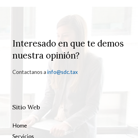
Interesado en que te demos
nuestra opinión?
Contactanos a
info@sdc.tax
Sitio Web
Home
Servicios