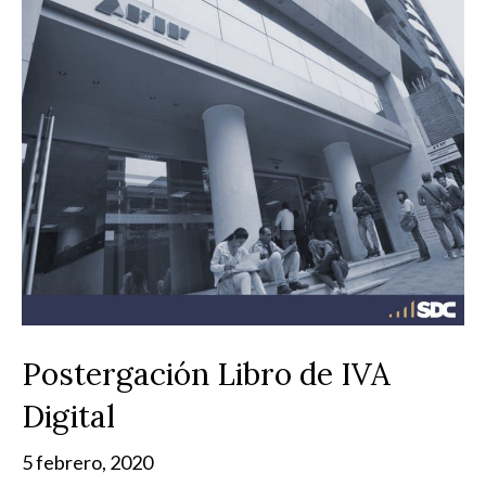
Postergación Libro de IVA
Digital
5 febrero, 2020