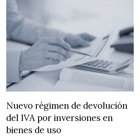
Nuevo régimen de devolución
del IVA por inversiones en
bienes de uso