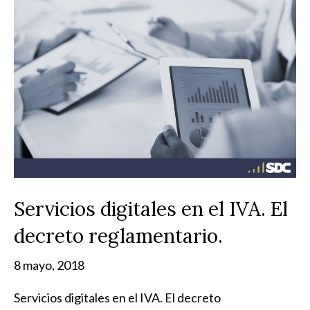
Servicios digitales en el IVA. El
decreto reglamentario.
8 mayo, 2018
Servicios digitales en el IVA. El decreto