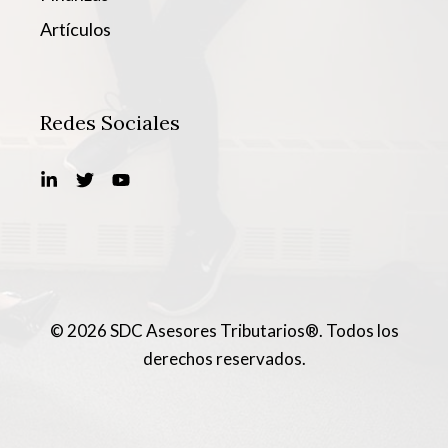
Artículos
Redes Sociales
© 2026 SDC Asesores Tributarios®. Todos los
derechos reservados.