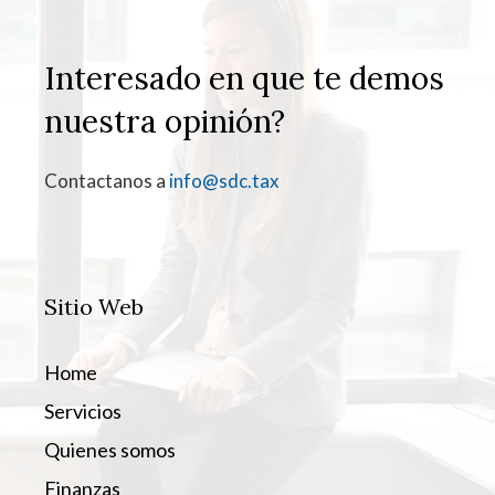
Interesado en que te demos
nuestra opinión?
Contactanos a
info@sdc.tax
Sitio Web
Home
Servicios
Quienes somos
Finanzas