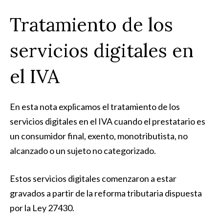
Tratamiento de los
servicios digitales en
el IVA
En esta nota explicamos el tratamiento de los
servicios digitales en el IVA cuando el prestatario es
un consumidor final, exento, monotributista, no
alcanzado o un sujeto no categorizado.
Estos servicios digitales comenzaron a estar
gravados a partir de la reforma tributaria dispuesta
por la Ley 27430.