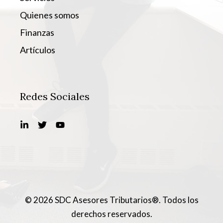
Quienes somos
Finanzas
Artículos
Redes Sociales
© 2026 SDC Asesores Tributarios®. Todos los
derechos reservados.