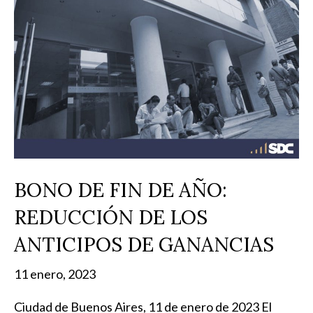
BONO DE FIN DE AÑO:
REDUCCIÓN DE LOS
ANTICIPOS DE GANANCIAS
11 enero, 2023
Ciudad de Buenos Aires, 11 de enero de 2023 El