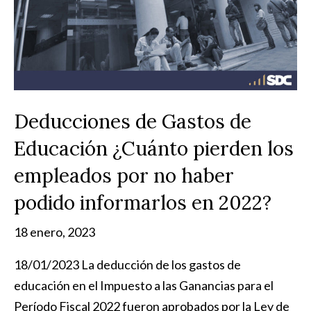
Deducciones de Gastos de
Educación ¿Cuánto pierden los
empleados por no haber
podido informarlos en 2022?
18 enero, 2023
18/01/2023 La deducción de los gastos de
educación en el Impuesto a las Ganancias para el
Período Fiscal 2022 fueron aprobados por la Ley de