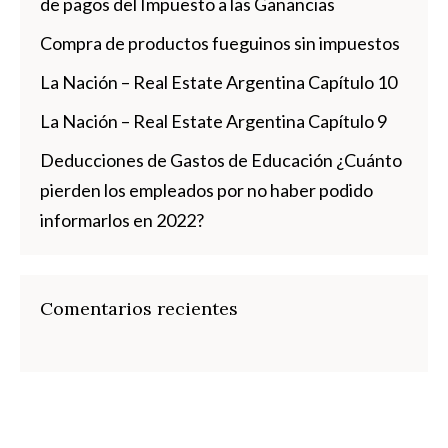
de pagos del Impuesto a las Ganancias
Compra de productos fueguinos sin impuestos
La Nación – Real Estate Argentina Capítulo 10
La Nación – Real Estate Argentina Capítulo 9
Deducciones de Gastos de Educación ¿Cuánto
pierden los empleados por no haber podido
informarlos en 2022?
Comentarios recientes