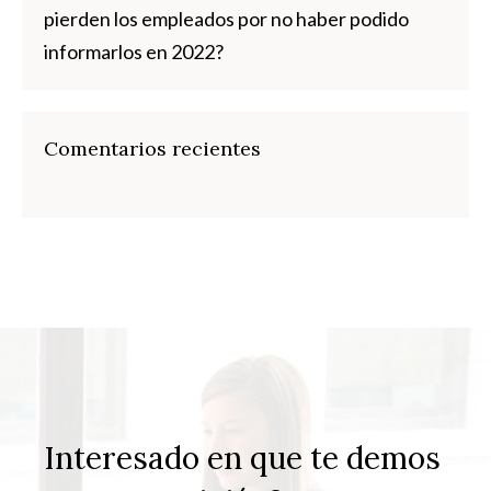
pierden los empleados por no haber podido
informarlos en 2022?
Comentarios recientes
Interesado en que te demos