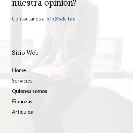
nuestra opinión?
Contactanos a
info@sdc.tax
Sitio Web
Home
Servicios
Quienes somos
Finanzas
Artículos