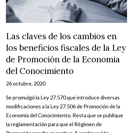
Las claves de los cambios en
los beneficios fiscales de la Ley
de Promoción de la Economia
del Conocimiento
26 octubre, 2020
Se promulgó la Ley 27.570 que introduce diversas
modificaciones a la Ley 27.506 de Promoción de la
Economía del Conocimiento. Resta que se publique
la reglamentación para que el Régimen de