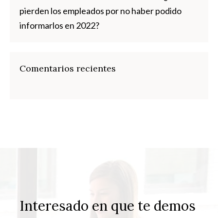
pierden los empleados por no haber podido
informarlos en 2022?
Comentarios recientes
Interesado en que te demos