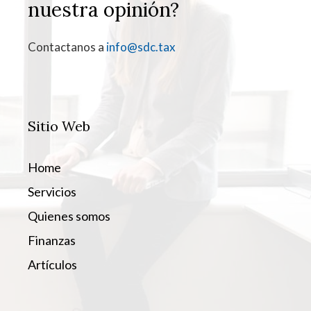
nuestra opinión?
Contactanos a
info@sdc.tax
Sitio Web
Home
Servicios
Quienes somos
Finanzas
Artículos