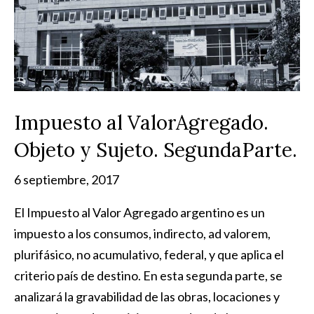
Impuesto al ValorAgregado.
Objeto y Sujeto. SegundaParte.
6 septiembre, 2017
El Impuesto al Valor Agregado argentino es un
impuesto a los consumos, indirecto, ad valorem,
plurifásico, no acumulativo, federal, y que aplica el
criterio país de destino. En esta segunda parte, se
analizará la gravabilidad de las obras, locaciones y