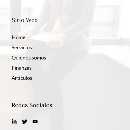
Sitio Web
Home
Servicios
Quienes somos
Finanzas
Artículos
Redes Sociales