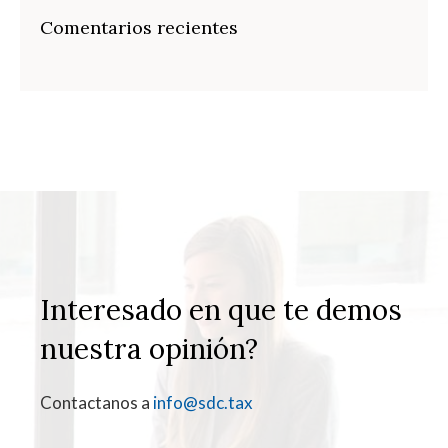
Comentarios recientes
Interesado en que te demos
nuestra opinión?
Contactanos a
info@sdc.tax