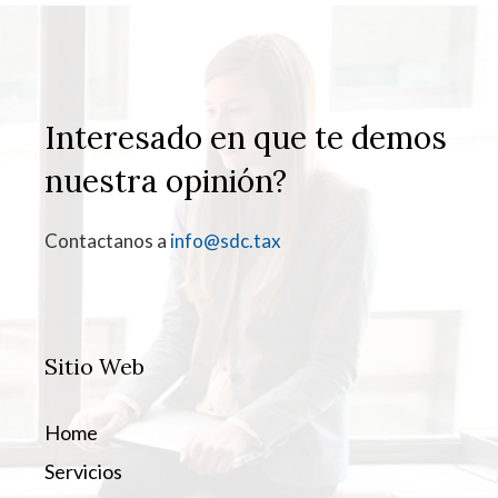
Interesado en que te demos
nuestra opinión?
Contactanos a
info@sdc.tax
Sitio Web
Home
Servicios