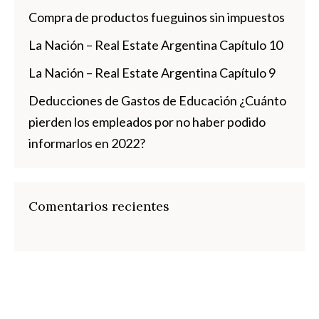
Compra de productos fueguinos sin impuestos
La Nación – Real Estate Argentina Capítulo 10
La Nación – Real Estate Argentina Capítulo 9
Deducciones de Gastos de Educación ¿Cuánto
pierden los empleados por no haber podido
informarlos en 2022?
Comentarios recientes