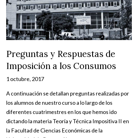
Preguntas y Respuestas de
Imposición a los Consumos
1 octubre, 2017
A continuación se detallan preguntas realizadas por
los alumnos de nuestro curso a lo largo de los
diferentes cuatrimestres en los que hemos ido
dictando la materia Teoría y Técnica Impositiva II en
la Facultad de Ciencias Económicas de la