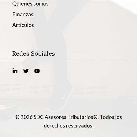
Quienes somos
Finanzas
Artículos
Redes Sociales
© 2026 SDC Asesores Tributarios®. Todos los
derechos reservados.