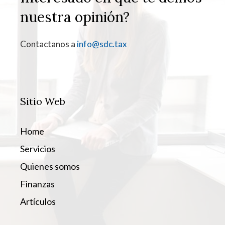
nuestra opinión?
Contactanos a
info@sdc.tax
Sitio Web
Home
Servicios
Quienes somos
Finanzas
Artículos