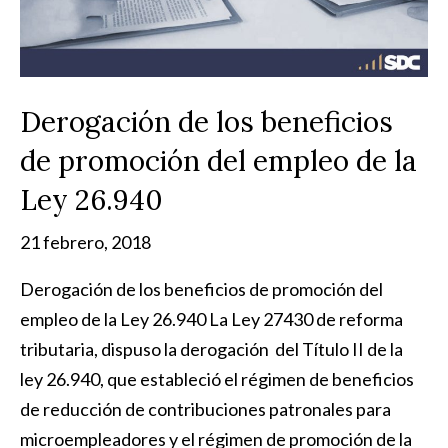
Derogación de los beneficios
de promoción del empleo de la
Ley 26.940
21 febrero, 2018
Derogación de los beneficios de promoción del
empleo de la Ley 26.940 La Ley 27430 de reforma
tributaria, dispuso la derogación del Título II de la
ley 26.940, que estableció el régimen de beneficios
de reducción de contribuciones patronales para
microempleadores y el régimen de promoción de la