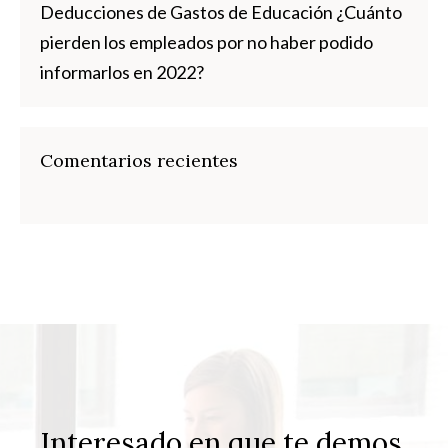
Deducciones de Gastos de Educación ¿Cuánto
pierden los empleados por no haber podido
informarlos en 2022?
Comentarios recientes
Interesado en que te demos