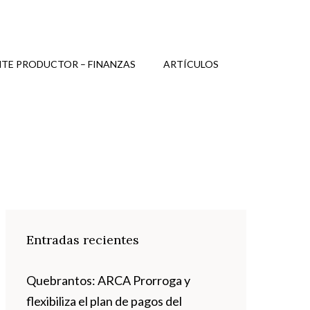
TE PRODUCTOR – FINANZAS
ARTÍCULOS
Entradas recientes
Quebrantos: ARCA Prorroga y
flexibiliza el plan de pagos del