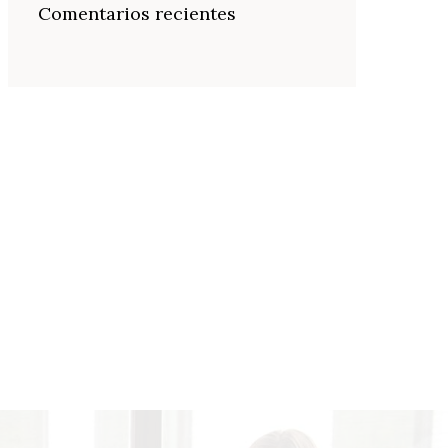
Comentarios recientes