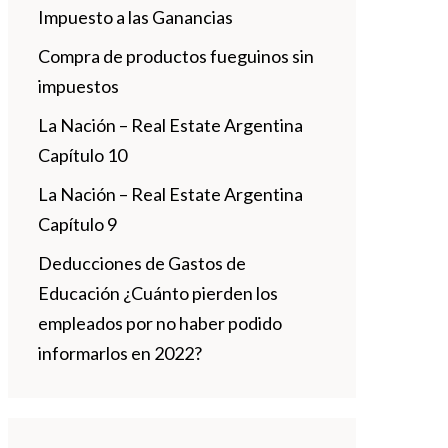
Impuesto a las Ganancias
Compra de productos fueguinos sin
impuestos
La Nación – Real Estate Argentina
Capítulo 10
La Nación – Real Estate Argentina
Capítulo 9
Deducciones de Gastos de
Educación ¿Cuánto pierden los
empleados por no haber podido
informarlos en 2022?