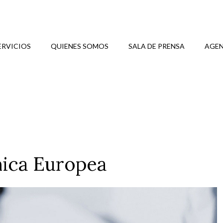
ERVICIOS
QUIENES SOMOS
SALA DE PRENSA
AGEN
ica Europea