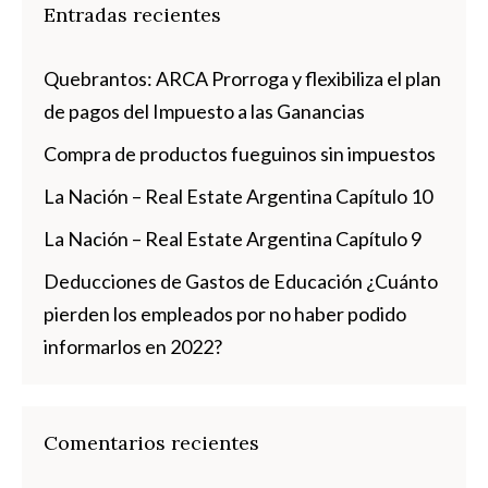
Entradas recientes
Quebrantos: ARCA Prorroga y flexibiliza el plan
de pagos del Impuesto a las Ganancias
Compra de productos fueguinos sin impuestos
La Nación – Real Estate Argentina Capítulo 10
La Nación – Real Estate Argentina Capítulo 9
Deducciones de Gastos de Educación ¿Cuánto
pierden los empleados por no haber podido
informarlos en 2022?
Comentarios recientes