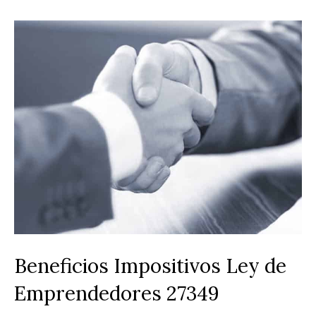
Beneficios Impositivos Ley de
Emprendedores 27349