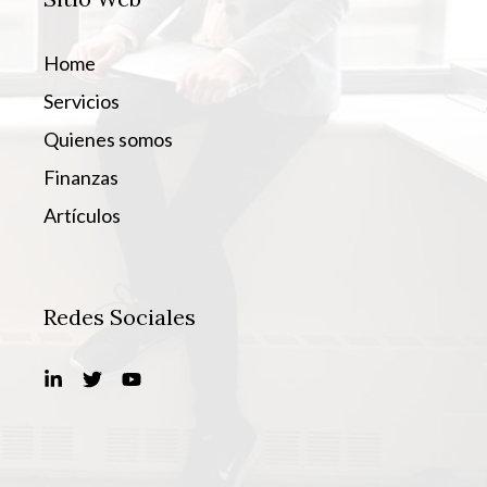
Home
Servicios
Quienes somos
Finanzas
Artículos
Redes Sociales