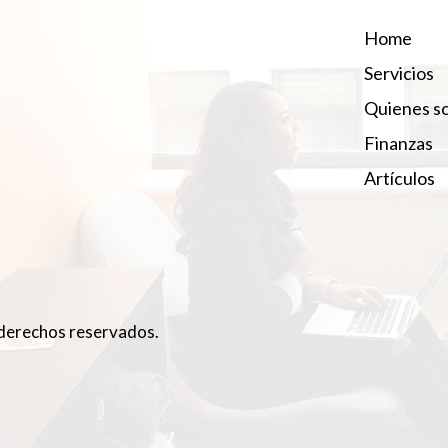
Home
Servicios
Quienes s
Finanzas
Artículos
derechos reservados.