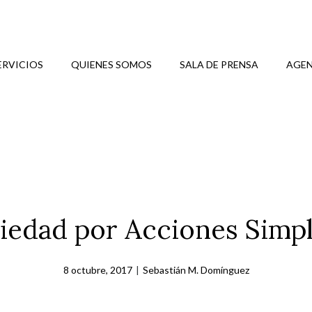
ERVICIOS
QUIENES SOMOS
SALA DE PRENSA
AGEN
iedad por Acciones Simpl
8 octubre, 2017
|
Sebastián M. Domínguez