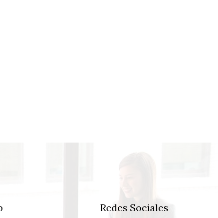
b
Redes Sociales