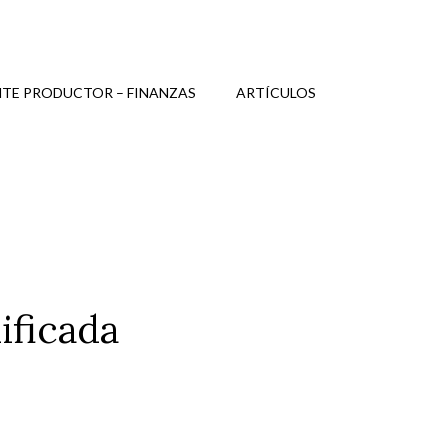
TE PRODUCTOR – FINANZAS
ARTÍCULOS
ificada