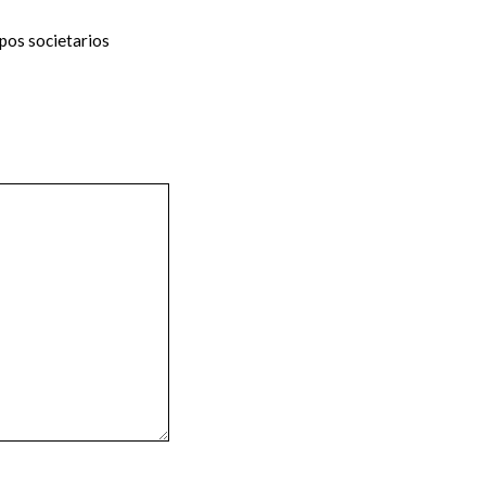
pos societarios