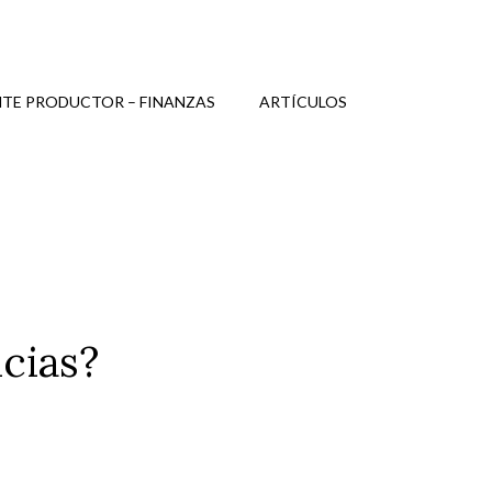
TE PRODUCTOR – FINANZAS
ARTÍCULOS
cias?