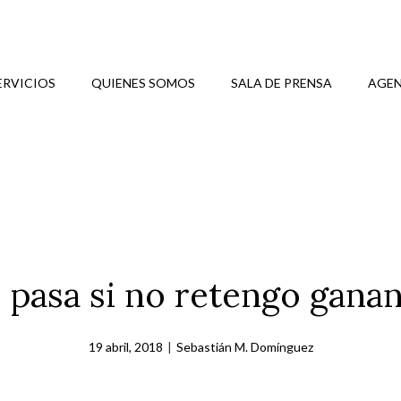
ERVICIOS
QUIENES SOMOS
SALA DE PRENSA
AGEN
 pasa si no retengo ganan
19 abril, 2018
|
Sebastián M. Domínguez