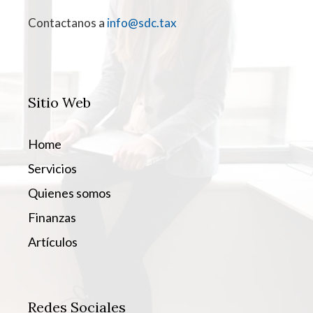
Contactanos a
info@sdc.tax
Sitio Web
Home
Servicios
Quienes somos
Finanzas
Artículos
Redes Sociales