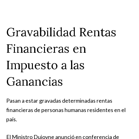
Gravabilidad Rentas
Financieras en
Impuesto a las
Ganancias
Pasan a estar gravadas determinadas rentas
financieras de personas humanas residentes en el
país.
El Ministro Dujovne anunció en conferencia de