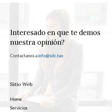
Interesado en que te demos
nuestra opinión?
Contactanos a
info@sdc.tax
Sitio Web
Home
Servicios