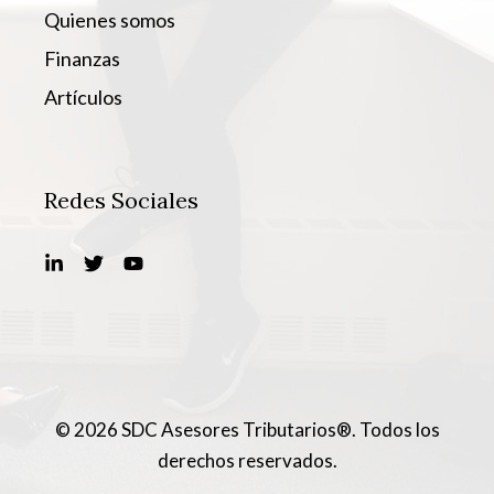
Quienes somos
Finanzas
Artículos
Redes Sociales
© 2026 SDC Asesores Tributarios®. Todos los
derechos reservados.