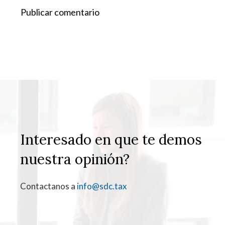
Interesado en que te demos
nuestra opinión?
Contactanos a
info@sdc.tax