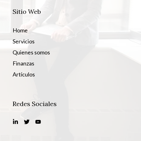
Sitio Web
Home
Servicios
Quienes somos
Finanzas
Artículos
Redes Sociales