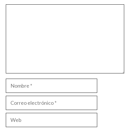
Comentario
Nombre
Correo
electrónico
Web