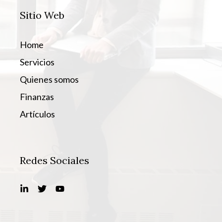
Sitio Web
Home
Servicios
Quienes somos
Finanzas
Artículos
Redes Sociales