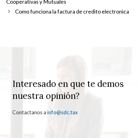
Cooperativas y Mutuales
Como funciona la factura de credito electronica
Interesado en que te demos
nuestra opinión?
Contactanos a
info@sdc.tax