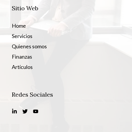
Sitio Web
Home
Servicios
Quienes somos
Finanzas
Artículos
Redes Sociales