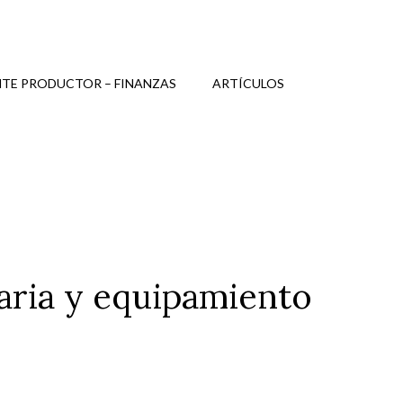
TE PRODUCTOR – FINANZAS
ARTÍCULOS
ria y equipamiento