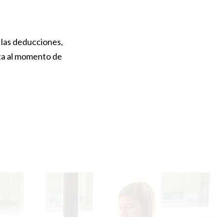
las deducciones,
nta al momento de