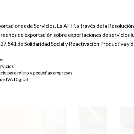
rtaciones de Servicios. La AFIP, a través de la Resolució
rechos de exportación sobre exportaciones de servicios l
 27.541 de Solidaridad Social y Reactivación Productiva y
os
rvicios
cio para micro y pequeñas empresas
de IVA Digital