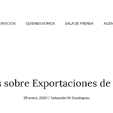
ERVICIOS
QUIENES SOMOS
SALA DE PRENSA
AGEN
 sobre Exportaciones de 
28 enero, 2020
|
Sebastián M. Domínguez