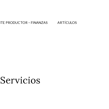
TE PRODUCTOR – FINANZAS
ARTÍCULOS
Servicios